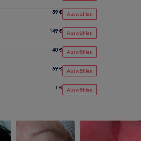
89 €
Auswählen
149 €
Auswählen
40 €
Auswählen
69 €
Auswählen
1 €
Auswählen