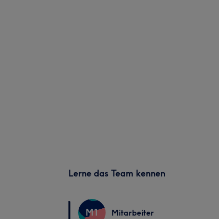
Lerne das Team kennen
M1
Mitarbeiter