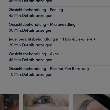
45 Min.
Details anzeigen
Gesichtsbehandlung - Peeling
45 Min.
Details anzeigen
Gesichtsbehandlung - Microneedling
30 Min.
Details anzeigen
Jede Gesichtsbehandlung mit Hals & Dekolleté +
20 Min.
Details anzeigen
Gesichtsbehandlung - Akne
45 Min.
Details anzeigen
Gesichtsbehandlung - Plasma Pen Beratung
10 Min.
Details anzeigen