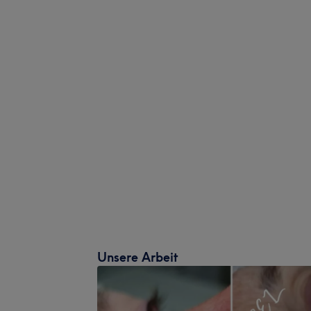
Unsere Arbeit