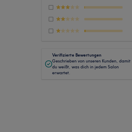
Verifizierte Bewertungen
Geschrieben von unseren Kunden, damit
du weißt, was dich in jedem Salon
erwartet.