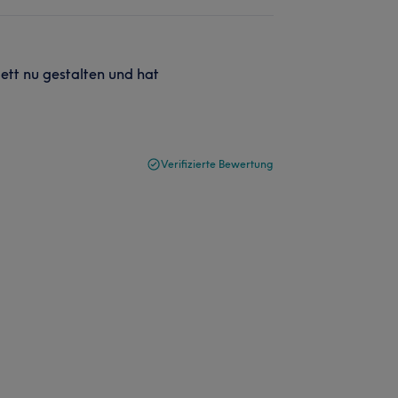
ett nu gestalten und hat
Verifizierte Bewertung