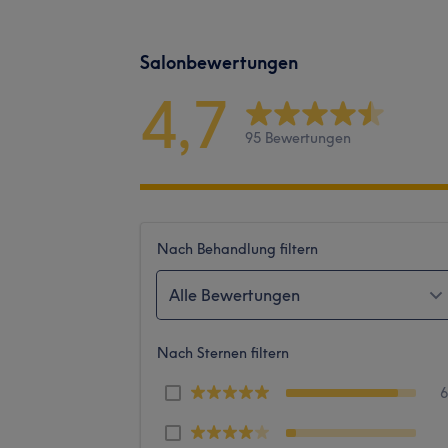
Salonbewertungen
4,7
95 Bewertungen
Nach Behandlung filtern
Alle Bewertungen
Nach Sternen filtern