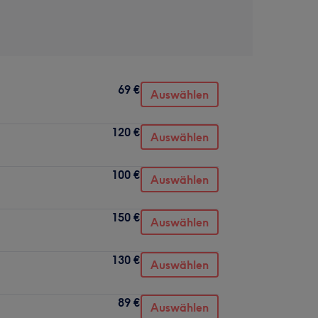
69 €
Auswählen
120 €
Auswählen
100 €
Auswählen
150 €
Auswählen
130 €
Auswählen
89 €
Auswählen