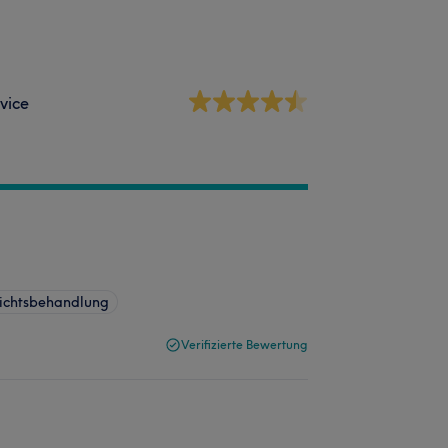
vice
ichtsbehandlung
Verifizierte Bewertung