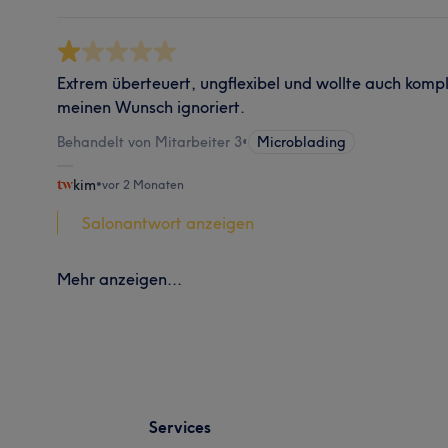
Extrem überteuert, ungflexibel und wollte auch kompl
meinen Wunsch ignoriert.
Behandelt von Mitarbeiter 3
•
Microblading
kim
•
vor 2 Monaten
Salonantwort anzeigen
Mehr anzeigen...
Services