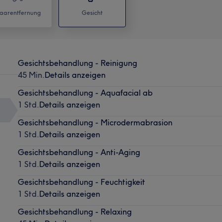
aarentfernung
Gesicht
Gesichtsbehandlung - Reinigung
45 Min.
Details anzeigen
Gesichtsbehandlung - Aquafacial ab
1 Std.
Details anzeigen
Gesichtsbehandlung - Microdermabrasion
1 Std.
Details anzeigen
Gesichtsbehandlung - Anti-Aging
1 Std.
Details anzeigen
Gesichtsbehandlung - Feuchtigkeit
1 Std.
Details anzeigen
Gesichtsbehandlung - Relaxing