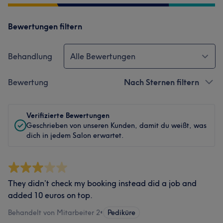
Bewertungen filtern
Behandlung
Alle Bewertungen
Bewertung
Nach Sternen filtern
Verifizierte Bewertungen
Geschrieben von unseren Kunden, damit du weißt, was
dich in jedem Salon erwartet.
They didn’t check my booking instead did a job and
added 10 euros on top.
Behandelt von Mitarbeiter 2
•
Pediküre