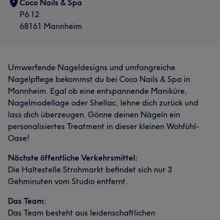
Coco Nails & Spa
P6 12
68161 Mannheim
Umwerfende Nageldesigns und umfangreiche
Nagelpflege bekommst du bei Coco Nails & Spa in
Mannheim. Egal ob eine entspannende Maniküre,
Nagelmodellage oder Shellac, lehne dich zurück und
lass dich überzeugen. Gönne deinen Nägeln ein
personalisiertes Treatment in dieser kleinen Wohfühl-
Oase!
Nächste öffentliche Verkehrsmittel:
Die Haltestelle Strohmarkt befindet sich nur 3
Gehminuten vom Studio entfernt.
Das Team:
Das Team besteht aus leidenschaftlichen