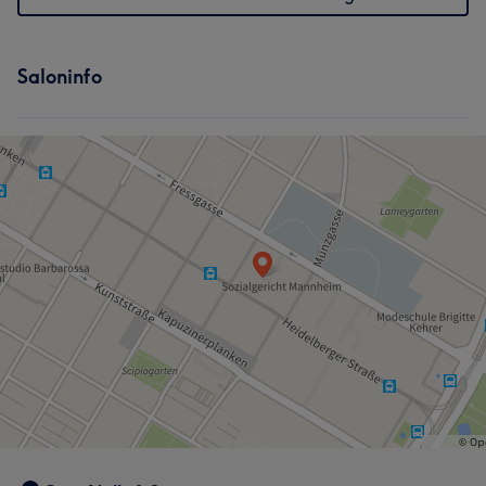
Saloninfo