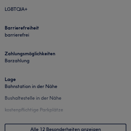
LGBTQIA+
Barrierefreiheit
barrierefrei
Zahlungsmöglichkeiten
Barzahlung
Lage
Bahnstation in der Nähe
Bushaltestelle in der Nähe
kostenpflichtige Parkplätze
Alle 12 Besonderheiten anzeigen