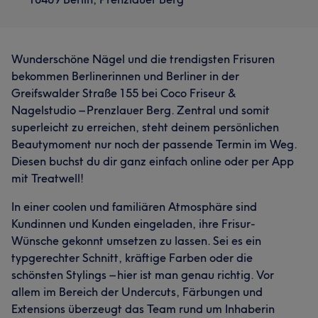
Wunderschöne Nägel und die trendigsten Frisuren
bekommen Berlinerinnen und Berliner in der
Greifswalder Straße 155 bei Coco Friseur &
Nagelstudio – Prenzlauer Berg. Zentral und somit
superleicht zu erreichen, steht deinem persönlichen
Beautymoment nur noch der passende Termin im Weg.
Diesen buchst du dir ganz einfach online oder per App
mit Treatwell!
In einer coolen und familiären Atmosphäre sind
Kundinnen und Kunden eingeladen, ihre Frisur-
Wünsche gekonnt umsetzen zu lassen. Sei es ein
typgerechter Schnitt, kräftige Farben oder die
schönsten Stylings – hier ist man genau richtig. Vor
allem im Bereich der Undercuts, Färbungen und
Extensions überzeugt das Team rund um Inhaberin