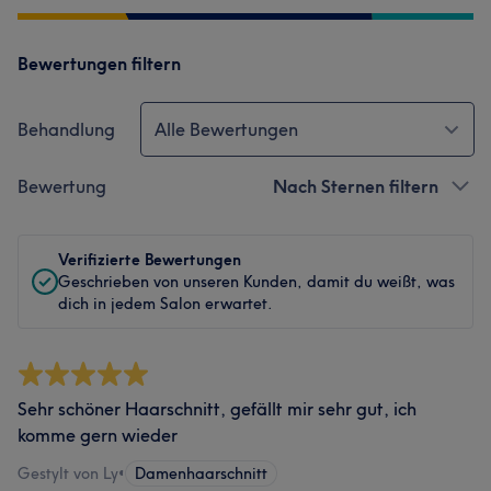
Bewertungen filtern
Behandlung
Alle Bewertungen
Bewertung
Nach Sternen filtern
Verifizierte Bewertungen
Geschrieben von unseren Kunden, damit du weißt, was
dich in jedem Salon erwartet.
Sehr schöner Haarschnitt, gefällt mir sehr gut, ich
komme gern wieder
Gestylt von Ly
•
Damenhaarschnitt