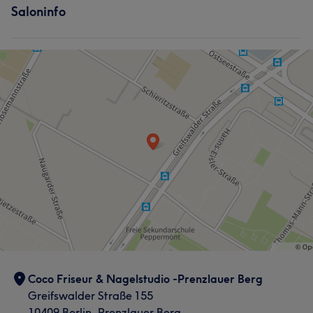
Saloninfo
Coco Friseur & Nagelstudio -Prenzlauer Berg
Greifswalder Straße 155
10409 Berlin, Prenzlauer Berg