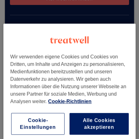
Mehr Salons anzeigen
Wir verwenden eigene Cookies und Cookies von
Dritten, um Inhalte und Anzeigen zu personalisieren,
Medienfunktionen bereitzustellen und unseren
Datenverkehr zu analysieren. Wir geben auch
Informationen über die Nutzung unserer Webseite an
unsere Partner für soziale Medien, Werbung und
Analysen weiter.
Cookie-Richtlinien
Cookie-
Alle Cookies
Einstellungen
akzeptieren