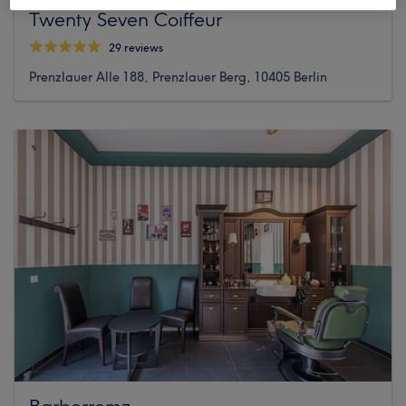
Twenty Seven Coıffeur
29 reviews
Prenzlauer Alle 188, Prenzlauer Berg, 10405 Berlin
Barberremz