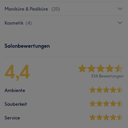
Maniküre & Pediküre
(
20
)
Kosmetik
(
4
)
Salonbewertungen
4,4
334 Bewertungen
Ambiente
Sauberkeit
Service