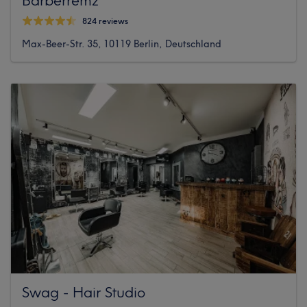
824 reviews
Max-Beer-Str. 35, 10119 Berlin, Deutschland
Swag - Hair Studio