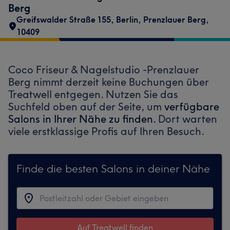
Berg
Greifswalder Straße 155
,
Berlin, Prenzlauer Berg
,
10409
Coco Friseur & Nagelstudio -Prenzlauer
Berg nimmt derzeit keine Buchungen über
Treatwell entgegen. Nutzen Sie das
Suchfeld oben auf der Seite, um
verfügbare
Salons in Ihrer Nähe zu finden.
Dort warten
viele erstklassige Profis auf Ihren Besuch.
Finde die besten Salons in deiner Nähe
Auf Treatwell finden