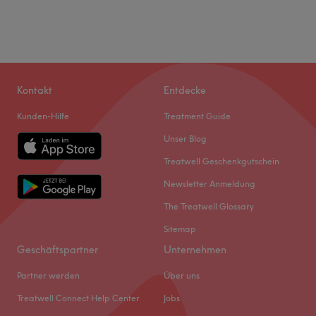
Kontakt
Entdecke
Kunden-Hilfe
Treatment Guide
Unser Blog
Treatwell Geschenkgutschein
Newsletter Anmeldung
The Treatwell Glossary
Sitemap
Geschäftspartner
Unternehmen
Partner werden
Über uns
Treatwell Connect Help Center
Jobs