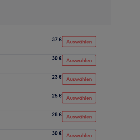
37 €
Auswählen
30 €
Auswählen
23 €
Auswählen
25 €
Auswählen
28 €
Auswählen
30 €
Auswählen