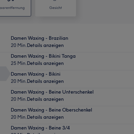
aarentfernung
Gesicht
Damen Waxing - Brazilian
20 Min.
Details anzeigen
Damen Waxing - Bikini Tanga
25 Min.
Details anzeigen
Damen Waxing - Bikini
20 Min.
Details anzeigen
Damen Waxing - Beine Unterschenkel
20 Min.
Details anzeigen
Damen Waxing - Beine Oberschenkel
20 Min.
Details anzeigen
Damen Waxing - Beine 3/4