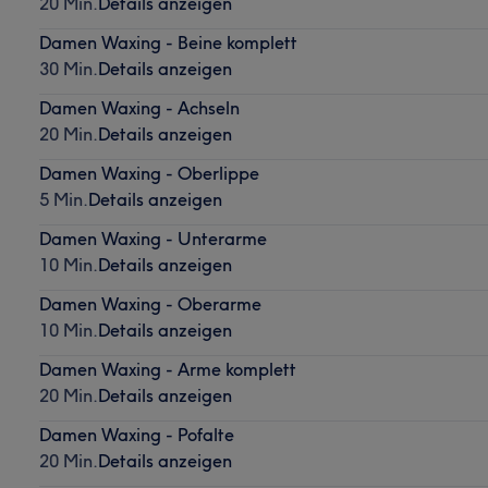
20 Min.
Details anzeigen
Damen Waxing - Beine komplett
30 Min.
Details anzeigen
Damen Waxing - Achseln
20 Min.
Details anzeigen
Damen Waxing - Oberlippe
5 Min.
Details anzeigen
Damen Waxing - Unterarme
10 Min.
Details anzeigen
Damen Waxing - Oberarme
10 Min.
Details anzeigen
Damen Waxing - Arme komplett
20 Min.
Details anzeigen
Damen Waxing - Pofalte
20 Min.
Details anzeigen