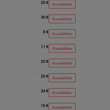
25 €
Auswählen
30 €
Auswählen
8 €
Auswählen
11 €
Auswählen
25 €
Auswählen
20 €
Auswählen
24 €
Auswählen
10 €
Auswählen