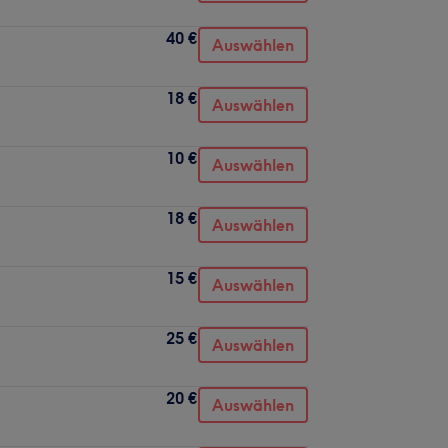
40 €
Auswählen
18 €
Auswählen
10 €
Auswählen
18 €
Auswählen
15 €
Auswählen
25 €
Auswählen
20 €
Auswählen