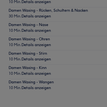
10 Min.
Details anzeigen
Damen Waxing - Rücken, Schultern & Nacken
30 Min.
Details anzeigen
Damen Waxing - Nase
10 Min.
Details anzeigen
Damen Waxing - Ohren
10 Min.
Details anzeigen
Damen Waxing - Stirn
10 Min.
Details anzeigen
Damen Waxing - Kinn
10 Min.
Details anzeigen
Damen Waxing - Wangen
10 Min.
Details anzeigen