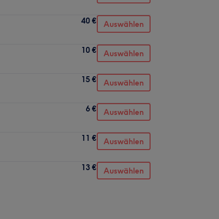
40 €
Auswählen
10 €
Auswählen
15 €
Auswählen
6 €
Auswählen
11 €
Auswählen
13 €
Auswählen