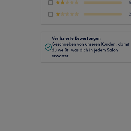
Verifizierte Bewertungen
Geschrieben von unseren Kunden, damit
du weißt, was dich in jedem Salon
erwartet.