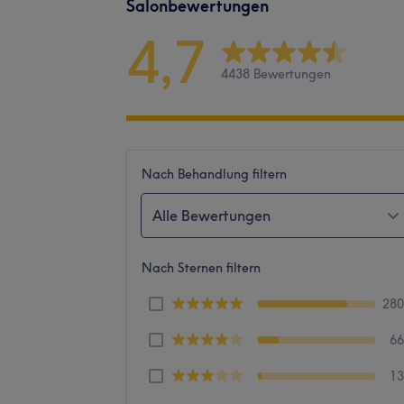
Salonbewertungen
4,7
4438 Bewertungen
Nach Behandlung filtern
Alle Bewertungen
Nach Sternen filtern
28
6
1