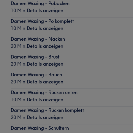
Damen Waxing - Pobacken
10 Min.
Details anzeigen
Damen Waxing - Po komplett
10 Min.
Details anzeigen
Damen Waxing - Nacken
20 Min.
Details anzeigen
Damen Waxing - Brust
20 Min.
Details anzeigen
Damen Waxing - Bauch
20 Min.
Details anzeigen
Damen Waxing - Rücken unten
10 Min.
Details anzeigen
Damen Waxing - Rücken komplett
20 Min.
Details anzeigen
Damen Waxing - Schultern