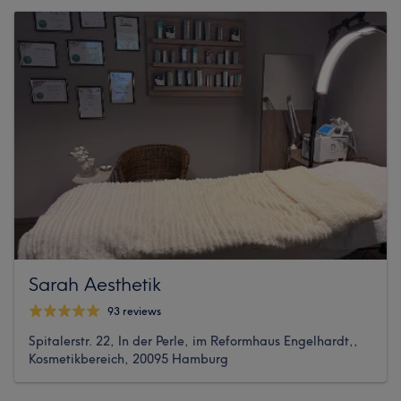
Sarah Aesthetik
93 reviews
Spitalerstr. 22, In der Perle, im Reformhaus Engelhardt,,
Kosmetikbereich, 20095 Hamburg