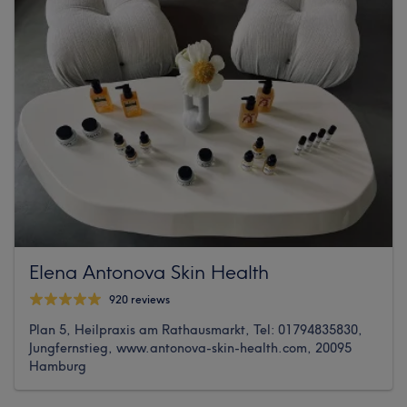
Elena Antonova Skin Health
920 reviews
Plan 5, Heilpraxis am Rathausmarkt, Tel: 01794835830,
Jungfernstieg, www.antonova-skin-health.com, 20095
Hamburg