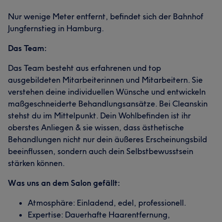
Nur wenige Meter entfernt, befindet sich der Bahnhof
Jungfernstieg in Hamburg.
Das Team:
Das Team besteht aus erfahrenen und top
ausgebildeten Mitarbeiterinnen und Mitarbeitern. Sie
verstehen deine individuellen Wünsche und entwickeln
maßgeschneiderte Behandlungsansätze. Bei Cleanskin
stehst du im Mittelpunkt. Dein Wohlbefinden ist ihr
oberstes Anliegen & sie wissen, dass ästhetische
Behandlungen nicht nur dein äußeres Erscheinungsbild
beeinflussen, sondern auch dein Selbstbewusstsein
stärken können.
Was uns an dem Salon gefällt:
Atmosphäre: Einladend, edel, professionell.
Expertise: Dauerhafte Haarentfernung,