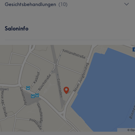
Gesichtsbehandlungen
(
10
)
Saloninfo