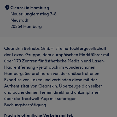
Cleanskin Hamburg
Neuer Jungfernstieg 7-8
Neustadt
20354 Hamburg
Cleanskin Betriebs GmbH ist eine Tochtergesellschaft
der Lazeo-Gruppe, dem europäischen Marktführer mit
über 170 Zentren für ästhetische Medizin und Laser-
Haarentfernung - jetzt auch im wunderschönen
Hamburg. Sie profitieren von der unübertroffenen
Expertise von Lazeo und verbinden diese mit der
Authentizität von Cleanskin. Überzeuge dich selbst
und buche deinen Termin direkt und unkompliziert
über die Treatwell-App mit sofortiger
Buchungsbestätigung.
Nächste öffentliche Verkehrsmittel: