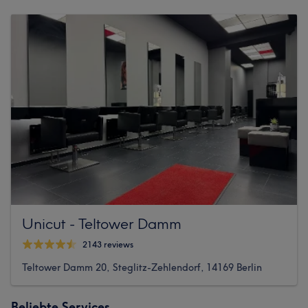
Unicut - Teltower Damm
2143 reviews
Teltower Damm 20, Steglitz-Zehlendorf, 14169 Berlin
Beliebte Services