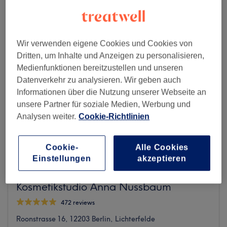
Wir verwenden eigene Cookies und Cookies von
Dritten, um Inhalte und Anzeigen zu personalisieren,
Medienfunktionen bereitzustellen und unseren
Datenverkehr zu analysieren. Wir geben auch
Informationen über die Nutzung unserer Webseite an
unsere Partner für soziale Medien, Werbung und
Analysen weiter.
Cookie-Richtlinien
Cookie-
Alle Cookies
Einstellungen
akzeptieren
Kosmetikstudio Anna Nussbaum
472 reviews
Roonstrasse 16, 12203 Berlin, Lichterfelde