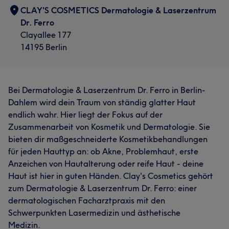
CLAY'S COSMETICS Dermatologie & Laserzentrum
Dr. Ferro
Clayallee 177
14195 Berlin
Bei Dermatologie & Laserzentrum Dr. Ferro in Berlin-
Dahlem wird dein Traum von ständig glatter Haut
endlich wahr. Hier liegt der Fokus auf der
Zusammenarbeit von Kosmetik und Dermatologie. Sie
bieten dir maßgeschneiderte Kosmetikbehandlungen
für jeden Hauttyp an: ob Akne, Problemhaut, erste
Anzeichen von Hautalterung oder reife Haut - deine
Haut ist hier in guten Händen. Clay's Cosmetics gehört
zum Dermatologie & Laserzentrum Dr. Ferro: einer
dermatologischen Facharztpraxis mit den
Schwerpunkten Lasermedizin und ästhetische
Medizin.