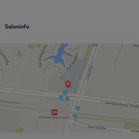
Saloninfo