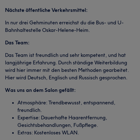
Nächste öffentliche Verkehrsmittel:
In nur drei Gehminuten erreichst du die Bus- und U-
Bahnhaltestelle Oskar-Helene-Heim.
Das Team:
Das Team ist freundlich und sehr kompetent, und hat
langjährige Erfahrung. Durch ständige Weiterbildung
wird hier immer mit den besten Methoden gearbeitet.
Hier wird Deutsch, Englisch und Russisch gesprochen.
Was uns an dem Salon gefällt:
Atmosphäre: Trendbewusst, entspannend,
freundlich.
Expertise: Dauerhafte Haarentfernung,
Gesichtsbehandlungen, Fußpflege.
Extras: Kostenloses WLAN.