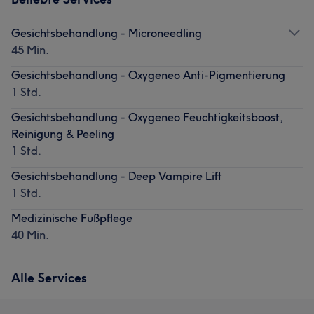
Gesichtsbehandlung - Microneedling
45 Min.
Gesichtsbehandlung - Oxygeneo Anti-Pigmentierung
1 Std.
Gesichtsbehandlung - Oxygeneo Feuchtigkeitsboost,
Reinigung & Peeling
1 Std.
Gesichtsbehandlung - Deep Vampire Lift
1 Std.
Medizinische Fußpflege
40 Min.
Alle Services