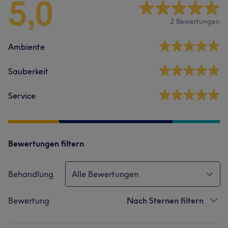
5,0
2 Bewertungen
Ambiente
Sauberkeit
Service
Bewertungen filtern
Behandlung
Alle Bewertungen
Bewertung
Nach Sternen filtern