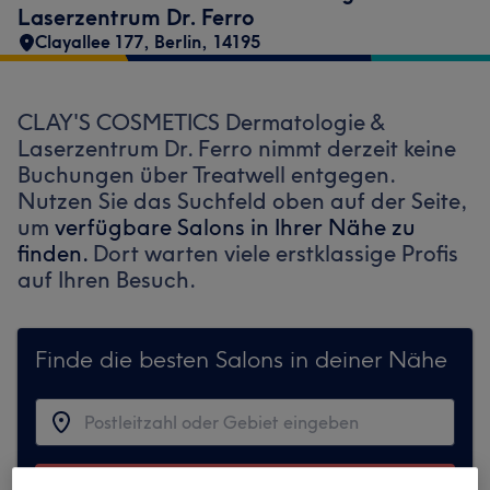
Laserzentrum Dr. Ferro
Clayallee 177
,
Berlin
,
14195
CLAY'S COSMETICS Dermatologie &
Laserzentrum Dr. Ferro nimmt derzeit keine
Buchungen über Treatwell entgegen.
Nutzen Sie das Suchfeld oben auf der Seite,
um
verfügbare Salons in Ihrer Nähe zu
finden.
Dort warten viele erstklassige Profis
auf Ihren Besuch.
Finde die besten Salons in deiner Nähe
Auf Treatwell finden