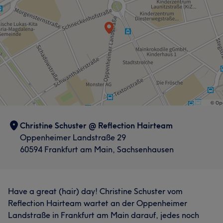
Christine Schuster @ Reflection Hairteam
Oppenheimer Landstraße 29
60594 Frankfurt am Main, Sachsenhausen
Have a great (hair) day! Christine Schuster vom
Reflection Hairteam wartet an der Oppenheimer
Landstraße in Frankfurt am Main darauf, jedes noch