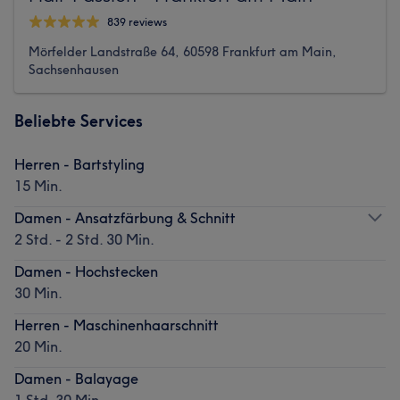
839 reviews
Mörfelder Landstraße 64, 60598 Frankfurt am Main,
Sachsenhausen
Beliebte Services
Herren - Bartstyling
15 Min.
Damen - Ansatzfärbung & Schnitt
2 Std. - 2 Std. 30 Min.
Damen - Hochstecken
30 Min.
Herren - Maschinenhaarschnitt
20 Min.
Damen - Balayage
1 Std. 30 Min.