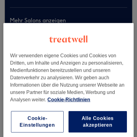
Mehr Salons anzeigen
Wir verwenden eigene Cookies und Cookies von
Dritten, um Inhalte und Anzeigen zu personalisieren,
Medienfunktionen bereitzustellen und unseren
Datenverkehr zu analysieren. Wir geben auch
Informationen über die Nutzung unserer Webseite an
unsere Partner für soziale Medien, Werbung und
Analysen weiter.
Cookie-Richtlinien
Cookie-
Alle Cookies
Einstellungen
akzeptieren
Studio Hammermeister