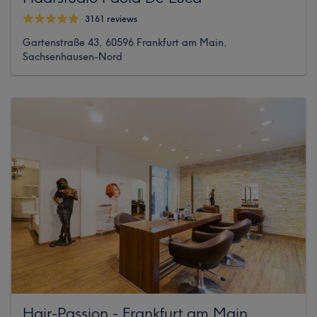
3161 reviews
Gartenstraße 43, 60596 Frankfurt am Main,
Sachsenhausen-Nord
Hair-Passion - Frankfurt am Main