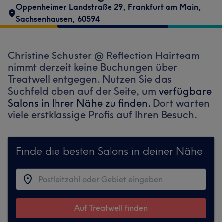
Oppenheimer Landstraße 29
,
Frankfurt am Main,
Sachsenhausen
,
60594
Christine Schuster @ Reflection Hairteam
nimmt derzeit keine Buchungen über
Treatwell entgegen. Nutzen Sie das
Suchfeld oben auf der Seite, um
verfügbare
Salons in Ihrer Nähe zu finden.
Dort warten
viele erstklassige Profis auf Ihren Besuch.
Finde die besten Salons in deiner Nähe
Auf Treatwell finden