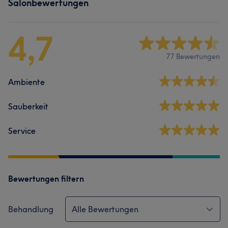
Salonbewertungen
4,7
77 Bewertungen
Ambiente
Sauberkeit
Service
Bewertungen filtern
Behandlung
Alle Bewertungen