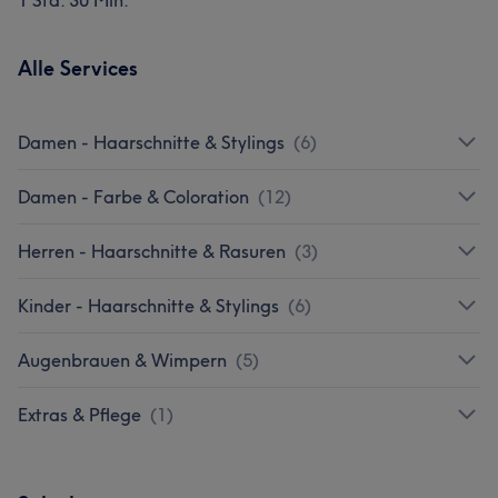
Alle Services
Damen - Haarschnitte & Stylings
(
6
)
Damen - Farbe & Coloration
(
12
)
Herren - Haarschnitte & Rasuren
(
3
)
Kinder - Haarschnitte & Stylings
(
6
)
Augenbrauen & Wimpern
(
5
)
Extras & Pflege
(
1
)