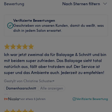
Bewertung
Nach Sternen filtern
Verifizierte Bewertungen
Geschrieben von unseren Kunden, damit du weißt, was
dich in jedem Salon erwartet.
Ich war jetzt zweimal da für Balayage & Schnitt und bin
mit beidem super zufrieden. Das Balayage sieht total
natürlich aus, fällt aber trotzdem auf. Der Service ist
super und das Ambiente auch. Jederzeit zu empfehlen!
Gestylt von Christine Schuster
•
Damenhaarschnitt
Alle anzeigen
Nicola
•
vor etwa 6 Jahren
Verifizierte Bewertung