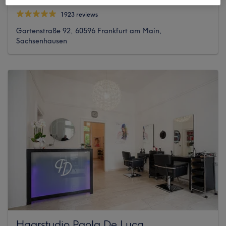
1923 reviews
Gartenstraße 92, 60596 Frankfurt am Main,
Sachsenhausen
Haarstudio Paola De Luca