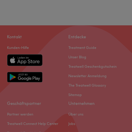
Kontakt
Entdecke
Kunden-Hilfe
Treatment Guide
Unser Blog
Treatwell Geschenkgutschein
Newsletter Anmeldung
The Treatwell Glossary
Sitemap
Geschäftspartner
Unternehmen
Partner werden
Über uns
Treatwell Connect Help Center
Jobs