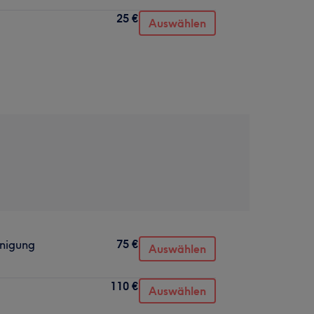
25 €
Auswählen
75 €
inigung
Auswählen
110 €
Auswählen