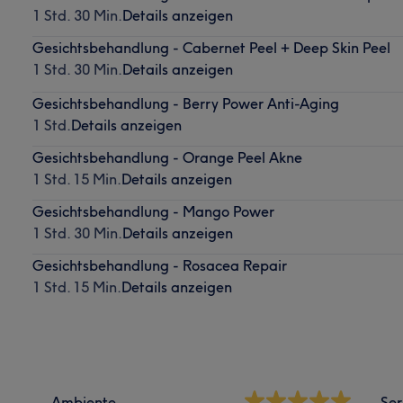
1 Std. 30 Min.
Details anzeigen
Gesichtsbehandlung - Cabernet Peel + Deep Skin Peel
1 Std. 30 Min.
Details anzeigen
Gesichtsbehandlung - Berry Power Anti-Aging
1 Std.
Details anzeigen
Gesichtsbehandlung - Orange Peel Akne
1 Std. 15 Min.
Details anzeigen
Gesichtsbehandlung - Mango Power
1 Std. 30 Min.
Details anzeigen
Gesichtsbehandlung - Rosacea Repair
1 Std. 15 Min.
Details anzeigen
Ambiente
Ser