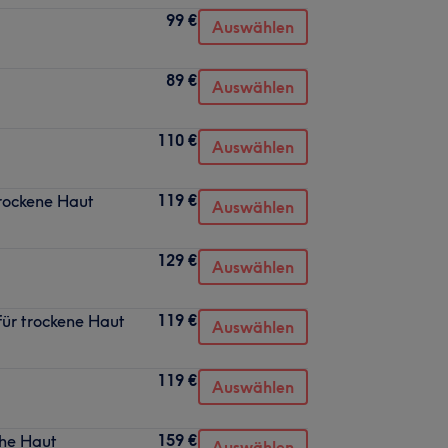
99 €
Auswählen
89 €
Auswählen
110 €
Auswählen
119 €
trockene Haut
Auswählen
129 €
Auswählen
119 €
ür trockene Haut
Auswählen
119 €
Auswählen
159 €
che Haut
Auswählen