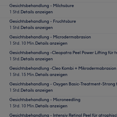
Gesichtsbehandlung - Milchsäure
1 Std.
Details anzeigen
Gesichtsbehandlung - Fruchtsäure
1 Std.
Details anzeigen
Gesichtsbehandlung - Microdermabrasion
1 Std. 10 Min.
Details anzeigen
Gesichtsbehandlung -Cleopatra Peel Power Lifting für 
1 Std.
Details anzeigen
Gesichtsbehandlung -Cleo Kombi + Mikrodermabrasion
1 Std. 15 Min.
Details anzeigen
Gesichtsbehandlung - Oxygen Basic-Treatment-Strong f
1 Std.
Details anzeigen
Gesichtsbehandlung - Microneedling
1 Std. 10 Min.
Details anzeigen
Gesichtsbehandlung - Intensiv Retinol Peel für atrophis