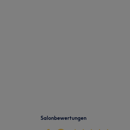
Salonbewertungen