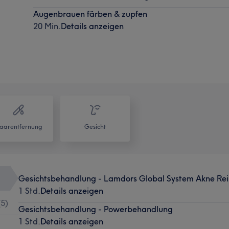
Augenbrauen färben & zupfen
20 Min.
Details anzeigen
aarentfernung
Gesicht
Gesichtsbehandlung - Lamdors Global System Akne Re
1 Std.
Details anzeigen
(
5
)
Gesichtsbehandlung - Powerbehandlung
1 Std.
Details anzeigen