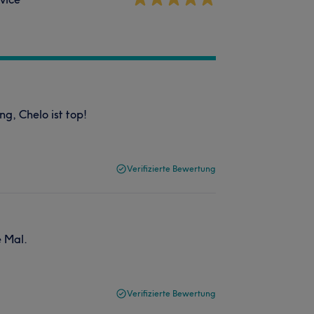
, Chelo ist top!
Verifizierte Bewertung
e Mal.
Verifizierte Bewertung