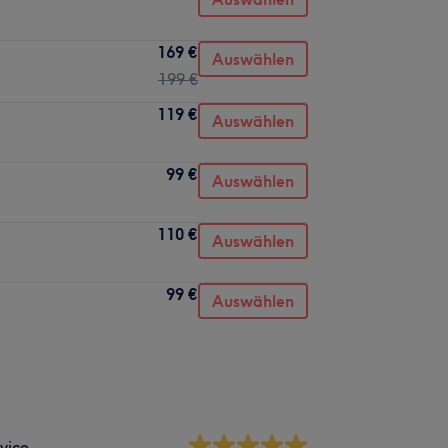
169 €
Auswählen
199 €
119 €
Auswählen
99 €
Auswählen
110 €
Auswählen
99 €
Auswählen
vice