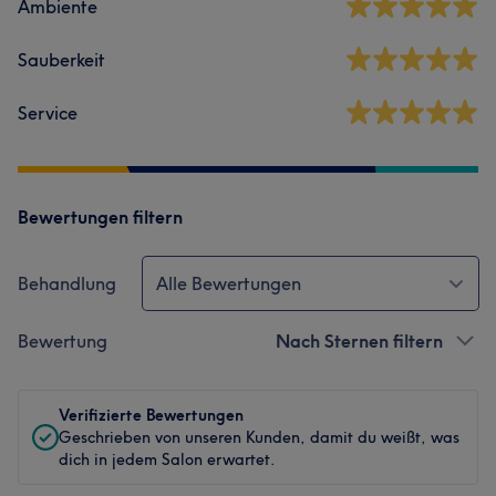
Ambiente
Sauberkeit
Service
Bewertungen filtern
Behandlung
Alle Bewertungen
Bewertung
Nach Sternen filtern
Verifizierte Bewertungen
Geschrieben von unseren Kunden, damit du weißt, was
dich in jedem Salon erwartet.