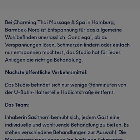
Bei Charming Thai Massage & Spa in Hamburg,
Barmbek-Nord ist Entspannung für das allgemeine
Wohlbefinden unerlässlich. Ganz egal, ob du
Verspannungen lösen, Schmerzen lindern oder einfach
nur entspannen möchtest, das Studio hat für jedes
Anliegen die richtige Behandlung.
Nächste öffentliche Verkehrsmittel:
Das Studio befindet sich nur wenige Gehminuten von
der U-Bahn-Haltestelle Habichtstraße entfernt.
Das Team:
Inhaberin Sasithorn bemüht sich, jedem Gast eine
individuelle und wohltuende Behandlung zu bieten. Es
stehen verschiedene Behandlungen zur Auswahl. Die
Massageanwendungen sollen künftigen Schmerzen