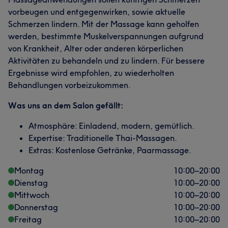
vorbeugen und entgegenwirken, sowie aktuelle
Schmerzen lindern. Mit der Massage kann geholfen
werden, bestimmte Muskelverspannungen aufgrund
von Krankheit, Alter oder anderen körperlichen
Aktivitäten zu behandeln und zu lindern. Für bessere
Ergebnisse wird empfohlen, zu wiederholten
Behandlungen vorbeizukommen.
Was uns an dem Salon gefällt:
Atmosphäre: Einladend, modern, gemütlich.
Expertise: Traditionelle Thai-Massagen.
Extras: Kostenlose Getränke, Paarmassage.
Montag
10:00
–
20:00
Dienstag
10:00
–
20:00
Mittwoch
10:00
–
20:00
Donnerstag
10:00
–
20:00
Freitag
10:00
–
20:00