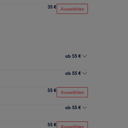
35 €
Auswählen
ab
55 €
ab
55 €
55 €
Auswählen
ab
55 €
55 €
Auswählen