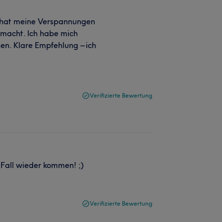
m, hat meine Verspannungen
emacht. Ich habe mich
n. Klare Empfehlung – ich
Verifizierte Bewertung
 Fall wieder kommen! ;)
Verifizierte Bewertung