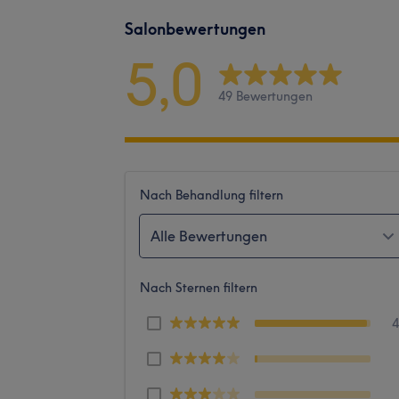
Salonbewertungen
5,0
49 Bewertungen
Nach Behandlung filtern
Alle Bewertungen
Nach Sternen filtern