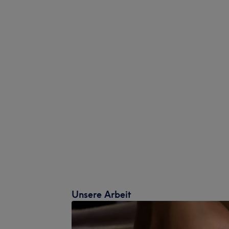
Unsere Arbeit