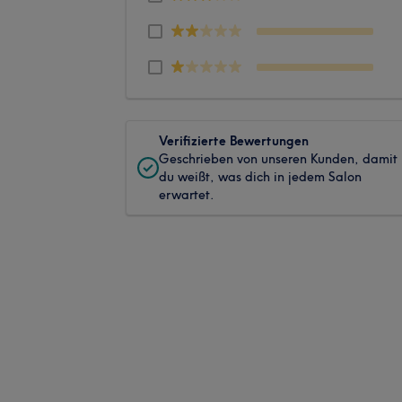
Verifizierte Bewertungen
Geschrieben von unseren Kunden, damit
du weißt, was dich in jedem Salon
erwartet.