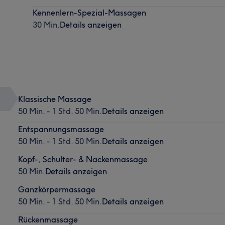
Kennenlern-Spezial-Massagen
30 Min.
Details anzeigen
Klassische Massage
50 Min. - 1 Std. 50 Min.
Details anzeigen
Entspannungsmassage
50 Min. - 1 Std. 50 Min.
Details anzeigen
Kopf-, Schulter- & Nackenmassage
50 Min.
Details anzeigen
Ganzkörpermassage
50 Min. - 1 Std. 50 Min.
Details anzeigen
Rückenmassage