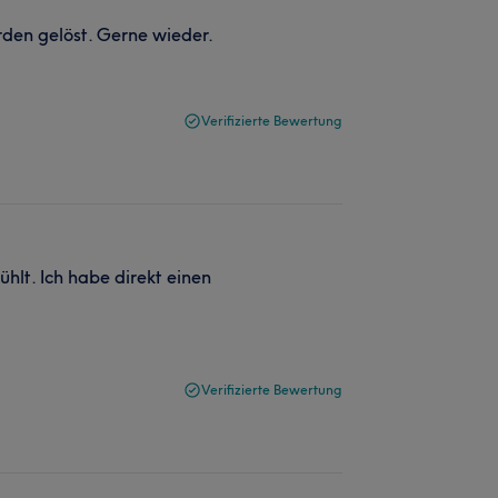
den gelöst. Gerne wieder.
Verifizierte Bewertung
hlt. Ich habe direkt einen
Verifizierte Bewertung