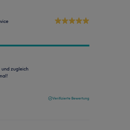
vice
 und zugleich
mal!
Verifizierte Bewertung