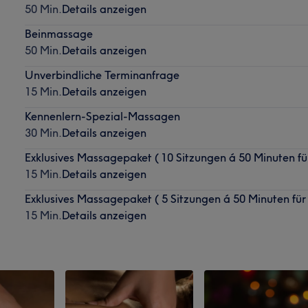
50 Min.
Details anzeigen
Beinmassage
50 Min.
Details anzeigen
Unverbindliche Terminanfrage
15 Min.
Details anzeigen
Kennenlern-Spezial-Massagen
30 Min.
Details anzeigen
Exklusives Massagepaket ( 10 Sitzungen á 50 Minuten für
15 Min.
Details anzeigen
Exklusives Massagepaket ( 5 Sitzungen á 50 Minuten für 
15 Min.
Details anzeigen