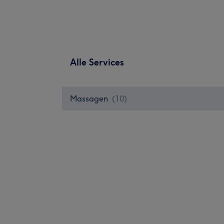
Alle Services
Massagen
(
10
)