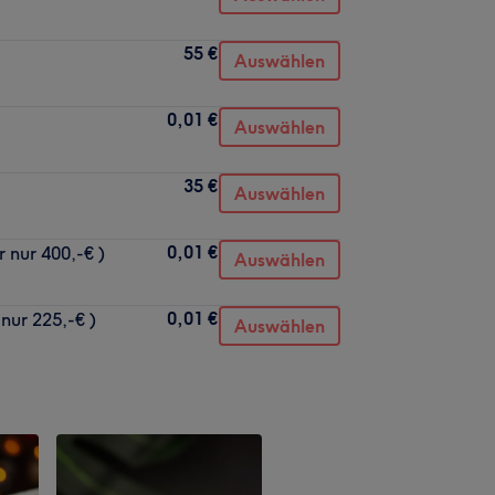
55 €
Auswählen
0,01 €
Auswählen
35 €
Auswählen
0,01 €
 nur 400,-€ )
Auswählen
0,01 €
nur 225,-€ )
Auswählen