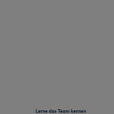
Lerne das Team kennen