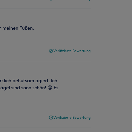
it meinen Füßen.
Verifizierte Bewertung
rklich behutsam agiert. Ich
ägel sind sooo schön! 😍 Es
Verifizierte Bewertung