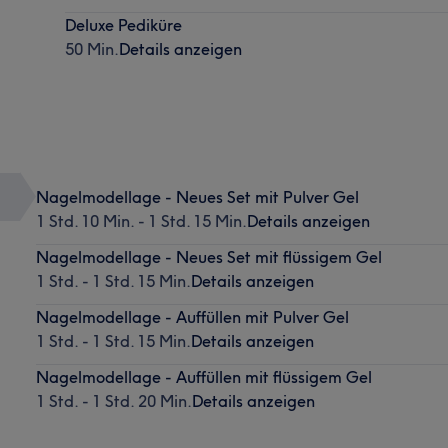
Deluxe Pediküre
50 Min.
Details anzeigen
Nagelmodellage - Neues Set mit Pulver Gel
1 Std. 10 Min. - 1 Std. 15 Min.
Details anzeigen
Nagelmodellage - Neues Set mit flüssigem Gel
1 Std. - 1 Std. 15 Min.
Details anzeigen
Nagelmodellage - Auffüllen mit Pulver Gel
1 Std. - 1 Std. 15 Min.
Details anzeigen
Nagelmodellage - Auffüllen mit flüssigem Gel
1 Std. - 1 Std. 20 Min.
Details anzeigen