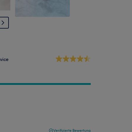
vice
Verifizierte Bewertung