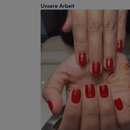
Unsere Arbeit