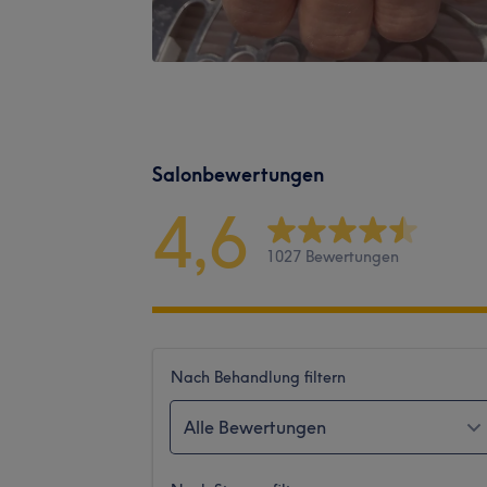
Salonbewertungen
4,6
1027 Bewertungen
Nach Behandlung filtern
Alle Bewertungen