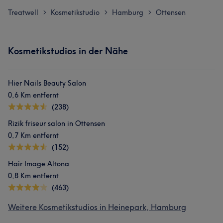
Treatwell
Kosmetikstudio
Hamburg
Ottensen
>
>
>
Kosmetikstudios in der Nähe
Hier Nails Beauty Salon
0,6 Km entfernt
(238)
Rizik friseur salon in Ottensen
0,7 Km entfernt
(152)
Hair Image Altona
0,8 Km entfernt
(463)
Weitere Kosmetikstudios in Heinepark, Hamburg