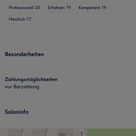
Professionell
20
Erfahren
19
Kompetent
19
Herzlich
17
Besonderheiten
Zahlungsmöglichkeiten
nur Barzahlung
Saloninfo