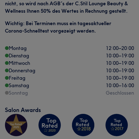
nicht, so wird nach AGB´s der C.Stil Lounge Beauty &
Wellness Ihnen 50% des Wertes in Rechnung gestellt.
Wichtig: Bei Terminen muss ein tagesaktueller
Corona-Schnelltest vorgezeigt werden.
Montag
12:00
–
20:00
Dienstag
10:00
–
19:00
Mittwoch
10:00
–
19:00
Donnerstag
10:00
–
19:00
Freitag
10:00
–
19:00
Samstag
10:00
–
16:00
Sonntag
Geschlossen
Salon Awards