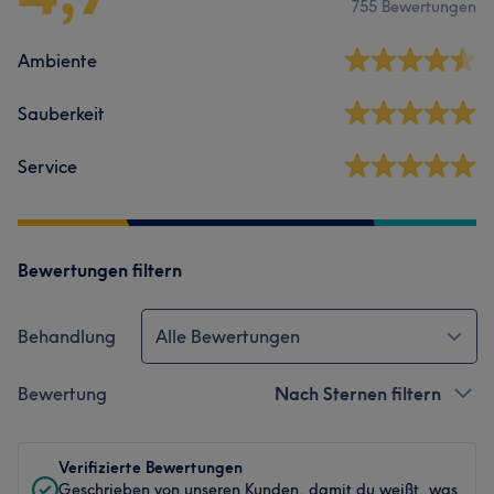
755 Bewertungen
Ambiente
Sauberkeit
Service
Bewertungen filtern
Behandlung
Alle Bewertungen
Bewertung
Nach Sternen filtern
Verifizierte Bewertungen
Geschrieben von unseren Kunden, damit du weißt, was