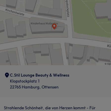
C.Stil Lounge Beauty & Wellness
Klopstockplatz 1
22765 Hamburg, Ottensen
Strahlende Schönheit, die von Herzen kommt - Für