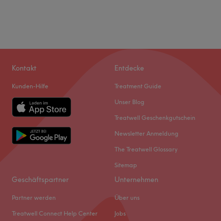
Kontakt
Entdecke
Kunden-Hilfe
Treatment Guide
Unser Blog
Treatwell Geschenkgutschein
Newsletter Anmeldung
The Treatwell Glossary
Sitemap
Geschäftspartner
Unternehmen
Partner werden
Über uns
Treatwell Connect Help Center
Jobs