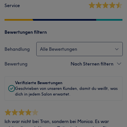
Service
Bewertungen filtern
Behandlung
Alle Bewertungen
Bewertung
Nach Sternen filtern
Verifizierte Bewertungen
Geschrieben von unseren Kunden, damit du weißt, was
dich in jedem Salon erwartet.
Ich war nicht bei Tran, sondern bei Monica. Es war