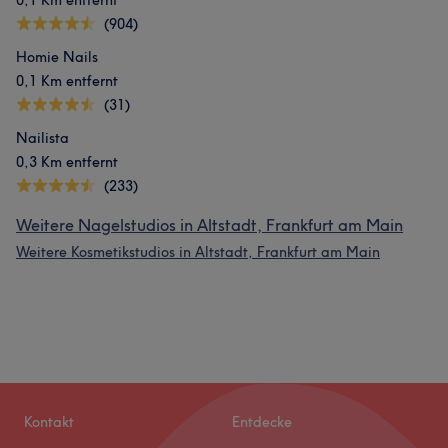
0,1 Km entfernt
(904)
Homie Nails
0,1 Km entfernt
(31)
Nailista
0,3 Km entfernt
(233)
Weitere Nagelstudios in Altstadt, Frankfurt am Main
Weitere Kosmetikstudios in Altstadt, Frankfurt am Main
Kontakt
Entdecke