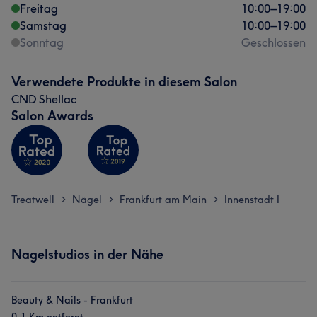
Freitag
10:00
–
19:00
Samstag
10:00
–
19:00
Sonntag
Geschlossen
Verwendete Produkte in diesem Salon
CND Shellac
Salon Awards
Treatwell
Nägel
Frankfurt am Main
Innenstadt I
>
>
>
Nagelstudios in der Nähe
Beauty & Nails - Frankfurt