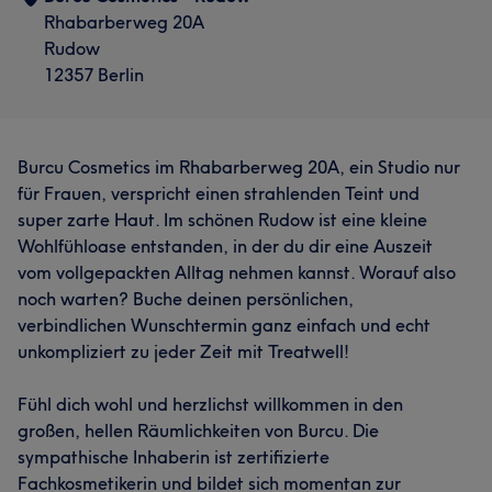
Rhabarberweg 20A
Rudow
12357 Berlin
Burcu Cosmetics im Rhabarberweg 20A, ein Studio nur
für Frauen, verspricht einen strahlenden Teint und
super zarte Haut. Im schönen Rudow ist eine kleine
Wohlfühloase entstanden, in der du dir eine Auszeit
vom vollgepackten Alltag nehmen kannst. Worauf also
noch warten? Buche deinen persönlichen,
verbindlichen Wunschtermin ganz einfach und echt
unkompliziert zu jeder Zeit mit Treatwell!
Fühl dich wohl und herzlichst willkommen in den
großen, hellen Räumlichkeiten von Burcu. Die
sympathische Inhaberin ist zertifizierte
Fachkosmetikerin und bildet sich momentan zur