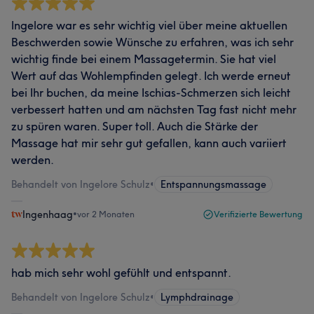
Ingelore war es sehr wichtig viel über meine aktuellen
Beschwerden sowie Wünsche zu erfahren, was ich sehr
wichtig finde bei einem Massagetermin. Sie hat viel
Wert auf das Wohlempfinden gelegt. Ich werde erneut
bei Ihr buchen, da meine Ischias-Schmerzen sich leicht
verbessert hatten und am nächsten Tag fast nicht mehr
zu spüren waren. Super toll. Auch die Stärke der
Massage hat mir sehr gut gefallen, kann auch variiert
werden.
Behandelt von Ingelore Schulz
•
Entspannungsmassage
Ingenhaag
•
vor 2 Monaten
Verifizierte Bewertung
hab mich sehr wohl gefühlt und entspannt.
Behandelt von Ingelore Schulz
•
Lymphdrainage