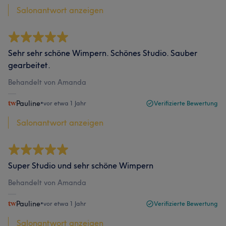
Salonantwort anzeigen
Sehr sehr schöne Wimpern. Schönes Studio. Sauber
gearbeitet.
Behandelt von Amanda
Pauline
•
vor etwa 1 Jahr
Verifizierte Bewertung
Salonantwort anzeigen
Super Studio und sehr schöne Wimpern
Behandelt von Amanda
Pauline
•
vor etwa 1 Jahr
Verifizierte Bewertung
Salonantwort anzeigen