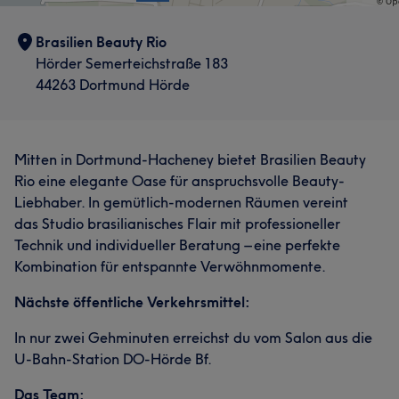
Brasilien Beauty Rio
Hörder Semerteichstraße 183
44263 Dortmund Hörde
Mitten in Dortmund-Hacheney bietet Brasilien Beauty
Rio eine elegante Oase für anspruchsvolle Beauty-
Liebhaber. In gemütlich-modernen Räumen vereint
das Studio brasilianisches Flair mit professioneller
Technik und individueller Beratung – eine perfekte
Kombination für entspannte Verwöhnmomente.
Nächste öffentliche Verkehrsmittel:
In nur zwei Gehminuten erreichst du vom Salon aus die
U-Bahn-Station DO-Hörde Bf.
Das Team: