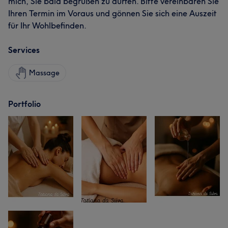
mich, Sie bald begrüßen zu dürfen. Bitte vereinbaren Sie
Ihren Termin im Voraus und gönnen Sie sich eine Auszeit
für Ihr Wohlbefinden.
Services
Massage
Portfolio