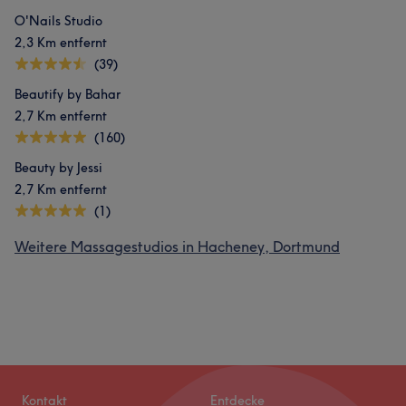
O'Nails Studio
2,3 Km entfernt
(39)
Beautify by Bahar
2,7 Km entfernt
(160)
Beauty by Jessi
2,7 Km entfernt
(1)
Weitere Massagestudios in Hacheney, Dortmund
Kontakt
Entdecke