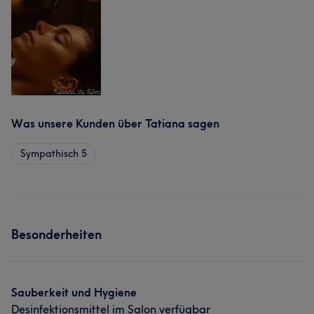
Was unsere Kunden über Tatiana sagen
Sympathisch
5
Besonderheiten
Sauberkeit und Hygiene
Desinfektionsmittel im Salon verfügbar