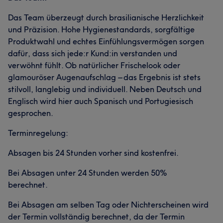
Das Team überzeugt durch brasilianische Herzlichkeit
und Präzision. Hohe Hygienestandards, sorgfältige
Produktwahl und echtes Einfühlungsvermögen sorgen
dafür, dass sich jede:r Kund:in verstanden und
verwöhnt fühlt. Ob natürlicher Frischelook oder
glamouröser Augenaufschlag – das Ergebnis ist stets
stilvoll, langlebig und individuell. Neben Deutsch und
Englisch wird hier auch Spanisch und Portugiesisch
gesprochen.
Terminregelung:
Absagen bis 24 Stunden vorher sind kostenfrei.
Bei Absagen unter 24 Stunden werden 50%
berechnet.
Bei Absagen am selben Tag oder Nichterscheinen wird
der Termin vollständig berechnet, da der Termin