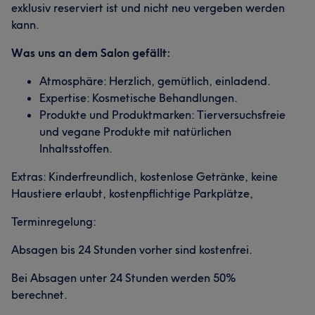
exklusiv reserviert ist und nicht neu vergeben werden
kann.
Was uns an dem Salon gefällt:
Atmosphäre: Herzlich, gemütlich, einladend.
Expertise: Kosmetische Behandlungen.
Produkte und Produktmarken: Tierversuchsfreie
und vegane Produkte mit natürlichen
Inhaltsstoffen.
Extras: Kinderfreundlich, kostenlose Getränke, keine
Haustiere erlaubt, kostenpflichtige Parkplätze,
Terminregelung:
Absagen bis 24 Stunden vorher sind kostenfrei.
Bei Absagen unter 24 Stunden werden 50%
berechnet.