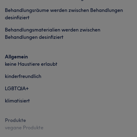
Behandlungsräume werden zwischen Behandlungen
desinfiziert
Behandlungsmaterialien werden zwischen
Behandlungen desinfiziert
Allgemein
keine Haustiere erlaubt
kinderfreundlich
LGBTQIA+
klimatisiert
Produkte
vegane Produkte