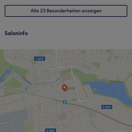
Alle 23 Besonderheiten anzeigen
Saloninfo