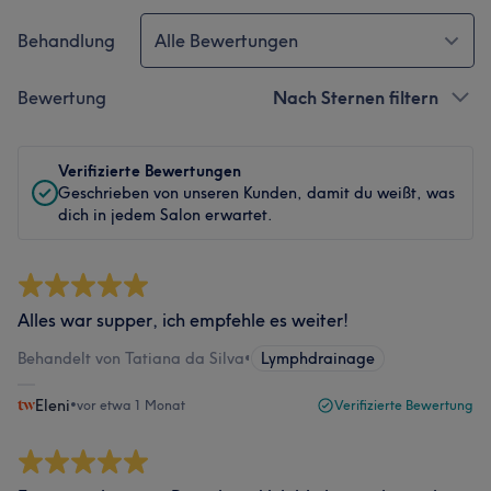
Behandlung
Alle Bewertungen
Bewertung
Nach Sternen filtern
Verifizierte Bewertungen
Geschrieben von unseren Kunden, damit du weißt, was
dich in jedem Salon erwartet.
Alles war supper, ich empfehle es weiter!
Behandelt von Tatiana da Silva
•
Lymphdrainage
Eleni
•
vor etwa 1 Monat
Verifizierte Bewertung