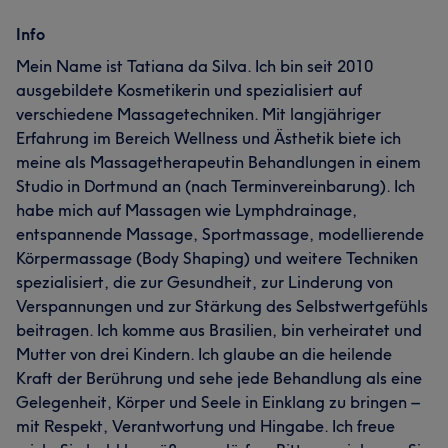
Info
Mein Name ist Tatiana da Silva. Ich bin seit 2010
ausgebildete Kosmetikerin und spezialisiert auf
verschiedene Massagetechniken. Mit langjähriger
Erfahrung im Bereich Wellness und Ästhetik biete ich
meine als Massagetherapeutin Behandlungen in einem
Studio in Dortmund an (nach Terminvereinbarung). Ich
habe mich auf Massagen wie Lymphdrainage,
entspannende Massage, Sportmassage, modellierende
Körpermassage (Body Shaping) und weitere Techniken
spezialisiert, die zur Gesundheit, zur Linderung von
Verspannungen und zur Stärkung des Selbstwertgefühls
beitragen. Ich komme aus Brasilien, bin verheiratet und
Mutter von drei Kindern. Ich glaube an die heilende
Kraft der Berührung und sehe jede Behandlung als eine
Gelegenheit, Körper und Seele in Einklang zu bringen –
mit Respekt, Verantwortung und Hingabe. Ich freue