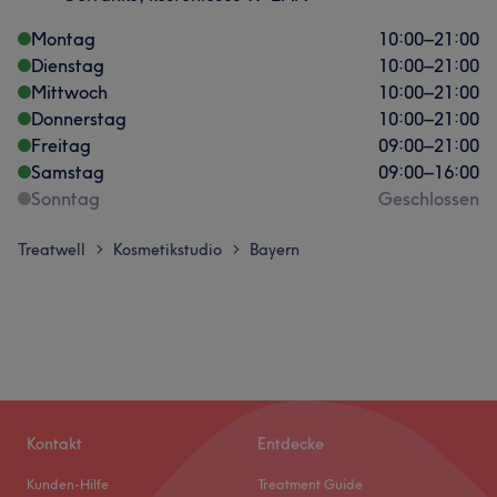
Montag
10:00
–
21:00
Dienstag
10:00
–
21:00
Mittwoch
10:00
–
21:00
Donnerstag
10:00
–
21:00
Freitag
09:00
–
21:00
Samstag
09:00
–
16:00
Sonntag
Geschlossen
Treatwell
Kosmetikstudio
Bayern
>
>
Kontakt
Entdecke
Kunden-Hilfe
Treatment Guide