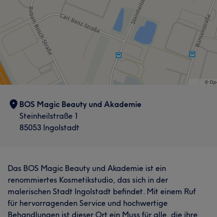
BOS Magic Beauty und Akademie
Steinheilstraße 1
85053 Ingolstadt
Das BOS Magic Beauty und Akademie ist ein
renommiertes Kosmetikstudio, das sich in der
malerischen Stadt Ingolstadt befindet. Mit einem Ruf
für hervorragenden Service und hochwertige
Behandlungen ist dieser Ort ein Muss für alle, die ihre