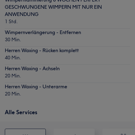
GESCHWUNGENE WIMPERN MIT NUR EIN
ANWENDUNG
1 Std.
Wimpernverlängerung - Entfernen
30 Min.
Herren Waxing - Rücken komplett
40 Min.
Herren Waxing - Achseln
20 Min.
Herren Waxing - Unterarme
20 Min.
Alle Services