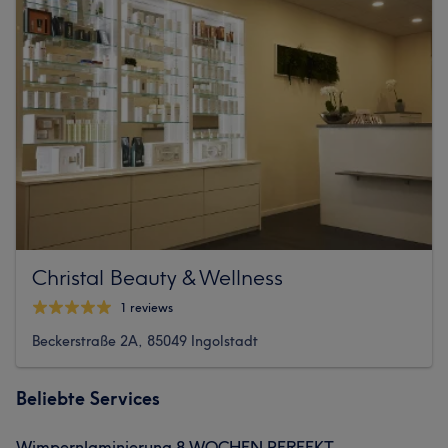
Christal Beauty & Wellness
1 reviews
Beckerstraße 2A, 85049 Ingolstadt
Beliebte Services
Wimpernlaminierung 8 WOCHEN PERFEKT