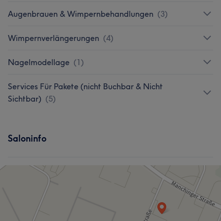
Augenbrauen & Wimpernbehandlungen
(
3
)
Wimpernverlängerungen
(
4
)
Nagelmodellage
(
1
)
Services Für Pakete (nicht Buchbar & Nicht
Sichtbar)
(
5
)
Saloninfo