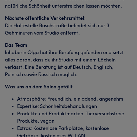
natürliche Schönheit unterstreichen lassen möchten.
Nächste öffentliche Verkehrsmittel:
Die Haltestelle Boschstraße befindet sich nur 3
Gehminuten vom Studio entfernt.
Das Team
Inhaberin Olga hat ihre Berufung gefunden und setzt
alles daran, dass du ihr Studio mit einem Lächeln
verlässt. Eine Beratung ist auf Deutsch, Englisch,
Polnisch sowie Russisch möglich.
Was uns an dem Salon gefällt
Atmosphäre: Freundlich, einladend, angenehm
Expertise: Schönheitsbehandlungen
Produkte und Produktmarken: Tierversuchsfreie
Produkte, vegan
Extras: Kostenlose Parkplätze, kostenlose
Getränke, kostenloses W-LAN