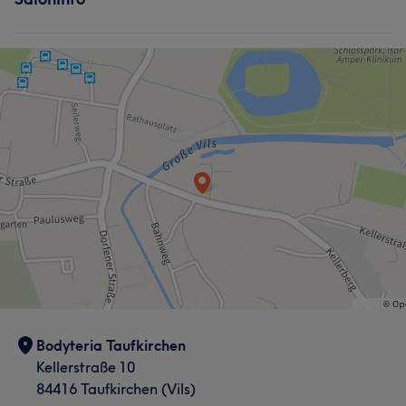
Bodyteria Taufkirchen
Kellerstraße 10
84416 Taufkirchen (Vils)