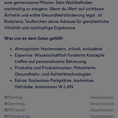
eine gemeinsame Mission: Dein Wohlbefinden
nachhaltig zu steigern. Wenn du Wert auf sichtbare
Ästhetik und echte Gesundheitsförderung legst, ist
Bodyteria Taufkirchen deine Adresse für ganzheitliche
Vitalität und nachhaltige Ergebnisse.
Was uns an dem Salon gefällt:
Atmosphäre: Hochmodern, stilvoll, einladend
Expertise: Wissenschaftlich fundierte Konzepte
treffen auf personalisierte Betreuung
Produkte und Produktmarken: Patentierte
Gesundheits- und Ästhetiktechnologien
Extras: Kostenlose Parkplätze, kostenlose
Getränke, kostenloses W-LAN
Montag
Geschlossen
Dienstag
Geschlossen
Mittwoch
Geschlossen
Donnerstag
Geschlossen