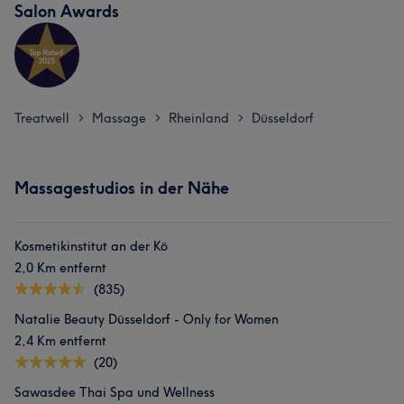
Salon Awards
Treatwell
Massage
Rheinland
Düsseldorf
>
>
>
Massagestudios in der Nähe
Kosmetikinstitut an der Kö
2,0 Km entfernt
(835)
Natalie Beauty Düsseldorf - Only for Women
2,4 Km entfernt
(20)
Sawasdee Thai Spa und Wellness