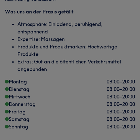
Was uns an der Praxis gefällt
Atmosphäre: Einladend, beruhigend,
entspannend
Expertise: Massagen
Produkte und Produktmarken: Hochwertige
Produkte
Extras: Gut an die öffentlichen Verkehrsmittel
angebunden
Montag
08:00
–
20:00
Dienstag
08:00
–
20:00
Mittwoch
08:00
–
20:00
Donnerstag
08:00
–
20:00
Freitag
08:00
–
20:00
Samstag
08:00
–
20:00
Sonntag
08:00
–
20:00