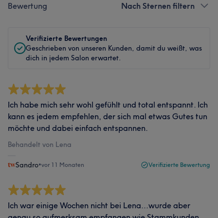
Bewertung
Nach Sternen filtern
Verifizierte Bewertungen
Geschrieben von unseren Kunden, damit du weißt, was
dich in jedem Salon erwartet.
Ich habe mich sehr wohl gefühlt und total entspannt. Ich
kann es jedem empfehlen, der sich mal etwas Gutes tun
möchte und dabei einfach entspannen.
Behandelt von Lena
Sandro
•
vor 11 Monaten
Verifizierte Bewertung
Ich war einige Wochen nicht bei Lena...wurde aber
genau so aufmerksam empfangen wie Stammkunden