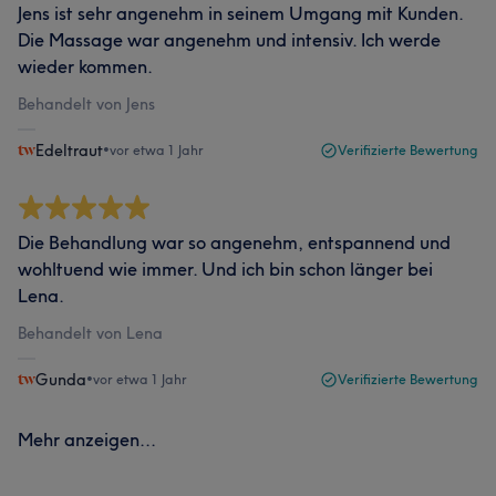
Jens ist sehr angenehm in seinem Umgang mit Kunden.
Die Massage war angenehm und intensiv. Ich werde
wieder kommen.
Behandelt von Jens
Edeltraut
•
vor etwa 1 Jahr
Verifizierte Bewertung
Die Behandlung war so angenehm, entspannend und
wohltuend wie immer. Und ich bin schon länger bei
Lena.
Behandelt von Lena
Gunda
•
vor etwa 1 Jahr
Verifizierte Bewertung
Mehr anzeigen...