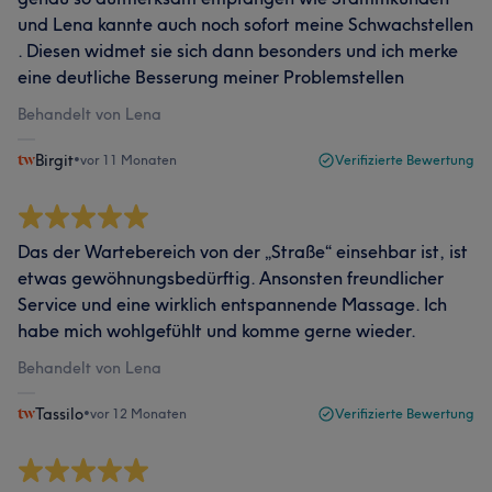
und Lena kannte auch noch sofort meine Schwachstellen
. Diesen widmet sie sich dann besonders und ich merke
eine deutliche Besserung meiner Problemstellen
Behandelt von Lena
Birgit
•
vor 11 Monaten
Verifizierte Bewertung
Das der Wartebereich von der „Straße“ einsehbar ist, ist
etwas gewöhnungsbedürftig. Ansonsten freundlicher
Service und eine wirklich entspannende Massage. Ich
habe mich wohlgefühlt und komme gerne wieder.
Behandelt von Lena
Tassilo
•
vor 12 Monaten
Verifizierte Bewertung