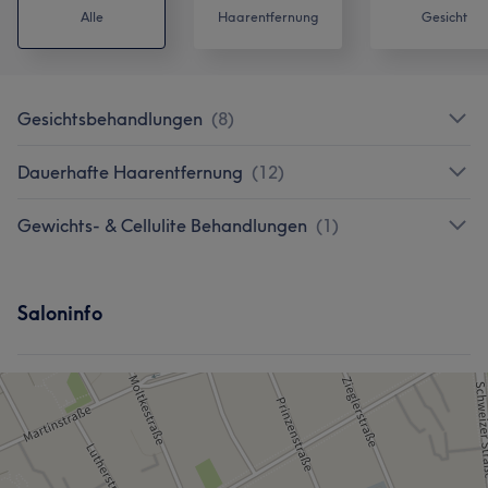
Alle
Haarentfernung
Gesicht
Gesichtsbehandlungen
(
8
)
Dauerhafte Haarentfernung
(
12
)
Gewichts- & Cellulite Behandlungen
(
1
)
Saloninfo