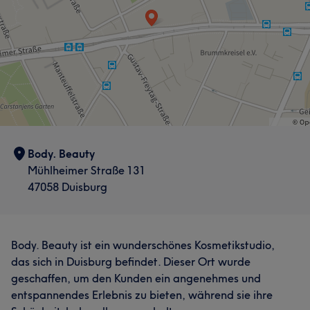
Body. Beauty
Mühlheimer Straße 131
47058 Duisburg
Body. Beauty ist ein wunderschönes Kosmetikstudio,
das sich in Duisburg befindet. Dieser Ort wurde
geschaffen, um den Kunden ein angenehmes und
entspannendes Erlebnis zu bieten, während sie ihre