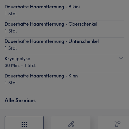
Dauerhafte Haarentfernung - Bikini
1 Std.
Dauerhafte Haarentfernung - Oberschenkel
1 Std.
Dauerhafte Haarentfernung - Unterschenkel
1 Std.
Kryolipolyse
30 Min. - 1 Std.
Dauerhafte Haarentfernung - Kinn
1 Std.
Alle Services