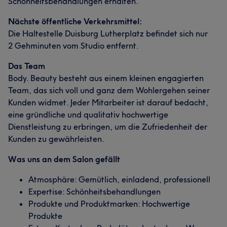
Schönheitsbehandlungen erhalten.
Nächste öffentliche Verkehrsmittel:
Die Haltestelle Duisburg Lutherplatz befindet sich nur
2 Gehminuten vom Studio entfernt.
Das Team
Body. Beauty besteht aus einem kleinen engagierten
Team, das sich voll und ganz dem Wohlergehen seiner
Kunden widmet. Jeder Mitarbeiter ist darauf bedacht,
eine gründliche und qualitativ hochwertige
Dienstleistung zu erbringen, um die Zufriedenheit der
Kunden zu gewährleisten.
Was uns an dem Salon gefällt
Atmosphäre: Gemütlich, einladend, professionell
Expertise: Schönheitsbehandlungen
Produkte und Produktmarken: Hochwertige
Produkte