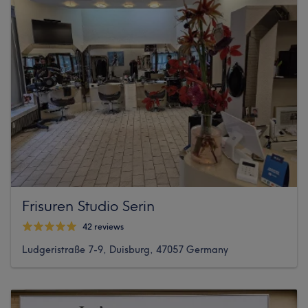
Frisuren Studio Serin
42 reviews
Ludgeristraße 7-9, Duisburg, 47057 Germany