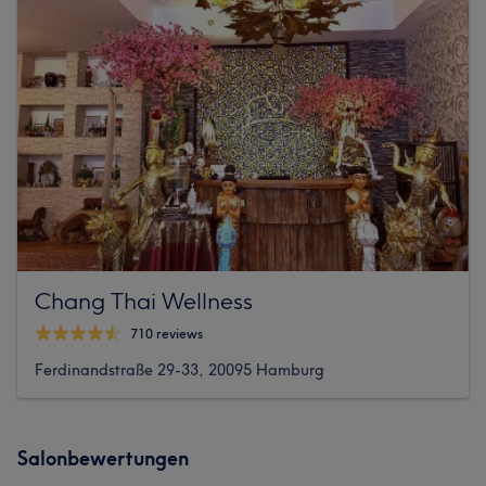
Chang Thai Wellness
710 reviews
Ferdinandstraße 29-33, 20095 Hamburg
Salonbewertungen