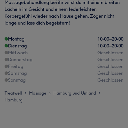
Massagebehandlung bei ihr wirst du mit einem breiten
Lächeln im Gesicht und einem federleichten
Körpergefühl wieder nach Hause gehen. Zöger nicht
lange und lass dich begeistern!
Montag
10:00
–
20:00
Dienstag
10:00
–
20:00
Mittwoch
Geschlossen
Donnerstag
Geschlossen
Freitag
Geschlossen
Samstag
Geschlossen
Sonntag
Geschlossen
Treatwell
Massage
Hamburg und Umland
>
>
>
Hamburg