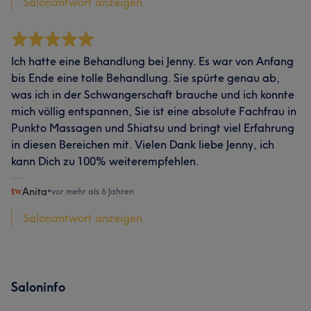
Salonantwort anzeigen
Ich hatte eine Behandlung bei Jenny. Es war von Anfang
bis Ende eine tolle Behandlung. Sie spürte genau ab,
was ich in der Schwangerschaft brauche und ich konnte
mich völlig entspannen, Sie ist eine absolute Fachfrau in
Punkto Massagen und Shiatsu und bringt viel Erfahrung
in diesen Bereichen mit. Vielen Dank liebe Jenny, ich
kann Dich zu 100% weiterempfehlen.
Anita
•
vor mehr als 6 Jahren
Salonantwort anzeigen
Saloninfo