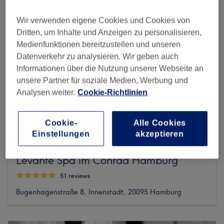
Wir verwenden eigene Cookies und Cookies von
Dritten, um Inhalte und Anzeigen zu personalisieren,
Medienfunktionen bereitzustellen und unseren
Datenverkehr zu analysieren. Wir geben auch
Informationen über die Nutzung unserer Webseite an
unsere Partner für soziale Medien, Werbung und
Analysen weiter.
Cookie-Richtlinien
Cookie-
Alle Cookies
Einstellungen
akzeptieren
Levante Spa im Conrad Hamburg
51 reviews
Bugenhagenstraße 8, Innenstadt, 20095 Hamburg