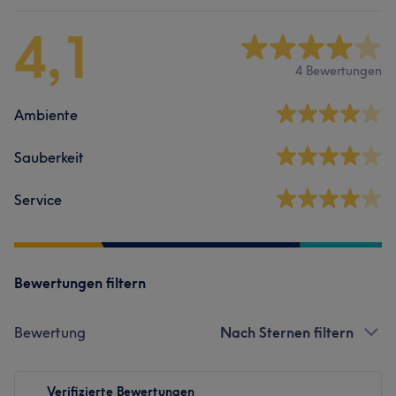
4,1
4 Bewertungen
Ambiente
Sauberkeit
Service
Bewertungen filtern
Bewertung
Nach Sternen filtern
Verifizierte Bewertungen