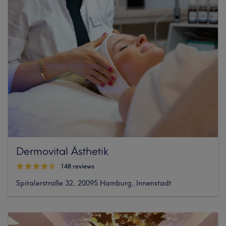
Dermovital Ästhetik
148 reviews
Spitalerstraße 32, 20095 Hamburg, Innenstadt