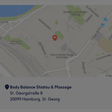
Body Balance Shiatsu & Massage
St. Georgstraße 8
20099 Hamburg, St. Georg