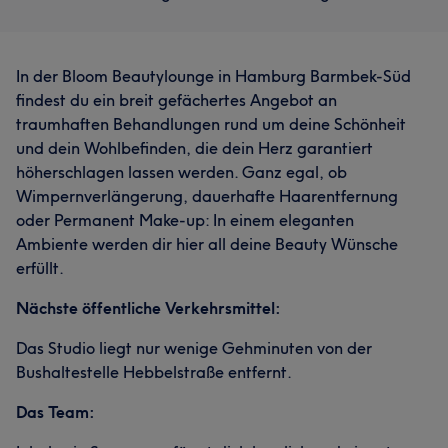
In der Bloom Beautylounge in Hamburg Barmbek-Süd
findest du ein breit gefächertes Angebot an
traumhaften Behandlungen rund um deine Schönheit
und dein Wohlbefinden, die dein Herz garantiert
höherschlagen lassen werden. Ganz egal, ob
Wimpernverlängerung, dauerhafte Haarentfernung
oder Permanent Make-up: In einem eleganten
Ambiente werden dir hier all deine Beauty Wünsche
erfüllt.
Nächste öffentliche Verkehrsmittel:
Das Studio liegt nur wenige Gehminuten von der
Bushaltestelle Hebbelstraße entfernt.
Das Team: