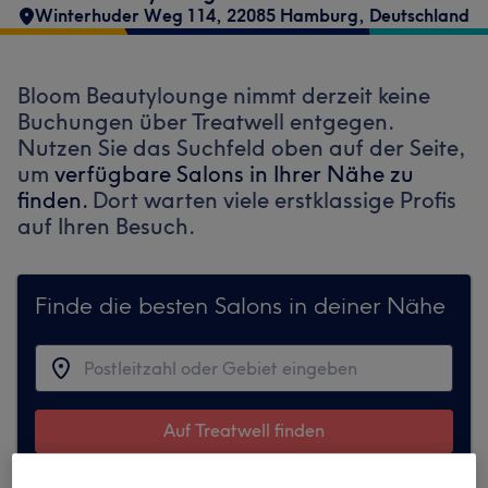
Winterhuder Weg 114, 22085 Hamburg, Deutschland
Bloom Beautylounge nimmt derzeit keine
Buchungen über Treatwell entgegen.
Nutzen Sie das Suchfeld oben auf der Seite,
um
verfügbare Salons in Ihrer Nähe zu
finden.
Dort warten viele erstklassige Profis
auf Ihren Besuch.
Finde die besten Salons in deiner Nähe
Auf Treatwell finden