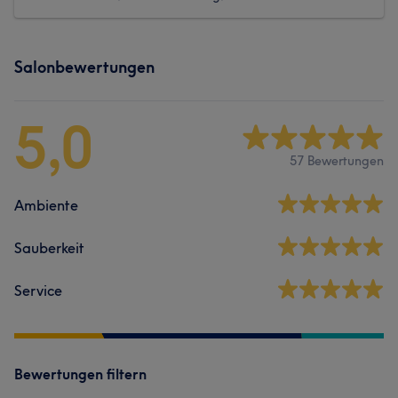
Salonbewertungen
5,0
57 Bewertungen
Ambiente
Sauberkeit
Service
Bewertungen filtern