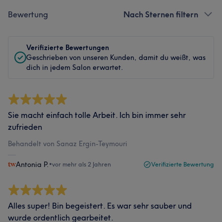
Bewertung
Nach Sternen filtern
Verifizierte Bewertungen
Geschrieben von unseren Kunden, damit du weißt, was
dich in jedem Salon erwartet.
Sie macht einfach tolle Arbeit. Ich bin immer sehr
zufrieden
Behandelt von Sanaz Ergin-Teymouri
Antonia P.
•
vor mehr als 2 Jahren
Verifizierte Bewertung
Alles super! Bin begeistert. Es war sehr sauber und
wurde ordentlich gearbeitet.