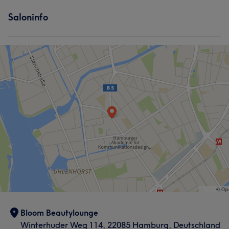
Saloninfo
Bloom Beautylounge
Winterhuder Weg 114, 22085 Hamburg, Deutschland