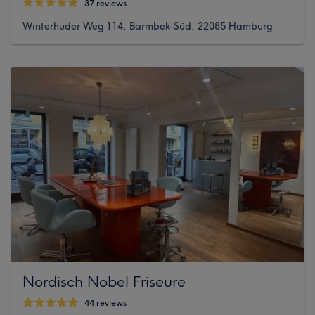
37 reviews
Winterhuder Weg 114, Barmbek-Süd, 22085 Hamburg
Nordisch Nobel Friseure
44 reviews