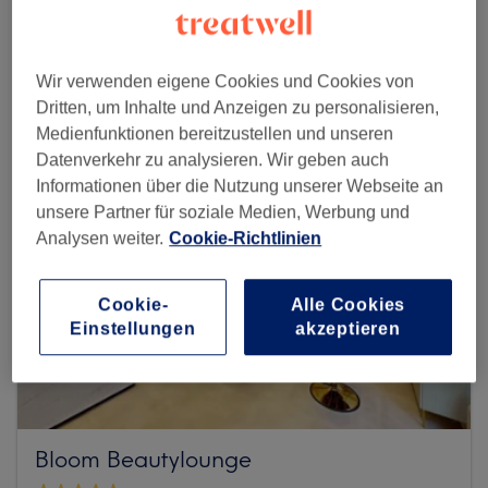
Mehr Salons anzeigen
Wir verwenden eigene Cookies und Cookies von
Dritten, um Inhalte und Anzeigen zu personalisieren,
Medienfunktionen bereitzustellen und unseren
Datenverkehr zu analysieren. Wir geben auch
Informationen über die Nutzung unserer Webseite an
unsere Partner für soziale Medien, Werbung und
Analysen weiter.
Cookie-Richtlinien
Cookie-
Alle Cookies
Einstellungen
akzeptieren
Bloom Beautylounge