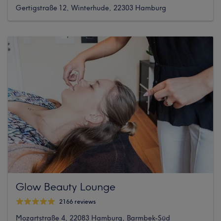
Gertigstraße 12, Winterhude, 22303 Hamburg
Glow Beauty Lounge
2166 reviews
Mozartstraße 4, 22083 Hamburg, Barmbek-Süd