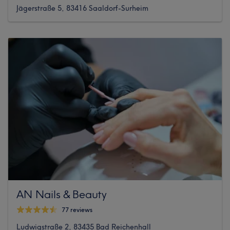
Jägerstraße 5, 83416 Saaldorf-Surheim
AN Nails & Beauty
77 reviews
Ludwigstraße 2, 83435 Bad Reichenhall