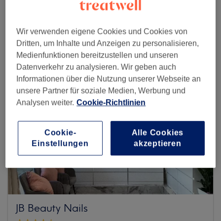
Mehr Salons anzeigen
Wir verwenden eigene Cookies und Cookies von
Dritten, um Inhalte und Anzeigen zu personalisieren,
Medienfunktionen bereitzustellen und unseren
Datenverkehr zu analysieren. Wir geben auch
Informationen über die Nutzung unserer Webseite an
unsere Partner für soziale Medien, Werbung und
Analysen weiter.
Cookie-Richtlinien
Cookie-
Alle Cookies
Einstellungen
akzeptieren
JB Beauty Nails