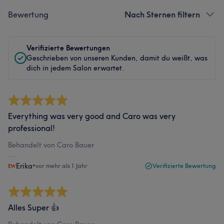
Bewertung
Nach Sternen filtern
Verifizierte Bewertungen
Geschrieben von unseren Kunden, damit du weißt, was
dich in jedem Salon erwartet.
Everything was very good and Caro was very
professional!
Behandelt von Caro Bauer
Erika
•
vor mehr als 1 Jahr
Verifizierte Bewertung
Alles Super 👍