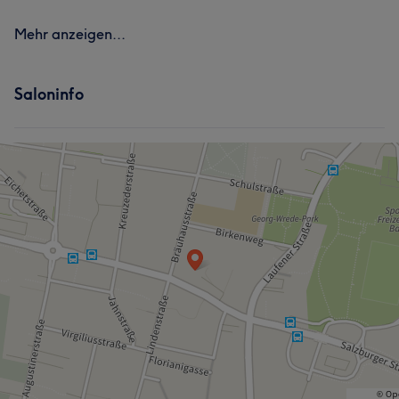
Mehr anzeigen...
Saloninfo