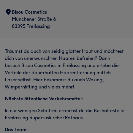
Bisou Cosmetics
Münchener Straße 6
83395 Freilassing
Träumst du auch von seidig glatter Haut und möchtest
dich von unerwünschten Haaren befreien? Dann
besuch Bisou Cosmetics in Freilassing und erlebe die
Vorteile der dauerhaften Haarentfernung mittels
Laser selbst. Hier bekommst du auch Waxing,
Wimpernlifting und vieles mehr!
Nächste öffentliche Verkehrsmittel:
In nur wenigen Schritten erreichst du die Bushaltestelle
Freilassing Rupertuskirche/Rathaus.
Das Team: