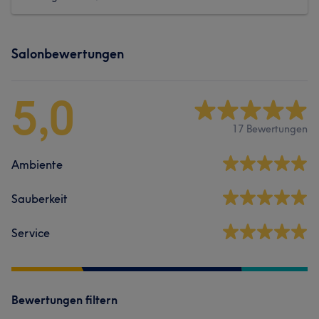
Salonbewertungen
5,0
17 Bewertungen
Ambiente
Sauberkeit
Service
Bewertungen filtern