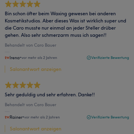
Bin schon öfter beim Waxing gewesen bei anderen
Kosmetikstudios. Aber dieses Wax ist wirklich super und
die Caro musste nur einmal an jeder Steller drüber
gehen. Also sehr schmerzarm muss ich sagen!!
Behandelt von Caro Bauer
Irena
•
vor mehr als 2 Jahren
Verifizierte Bewertung
Salonantwort anzeigen
Sehr geduldig und sehr erfahren. Danke!!
Behandelt von Caro Bauer
Rainer
•
vor mehr als 2 Jahren
Verifizierte Bewertung
Salonantwort anzeigen