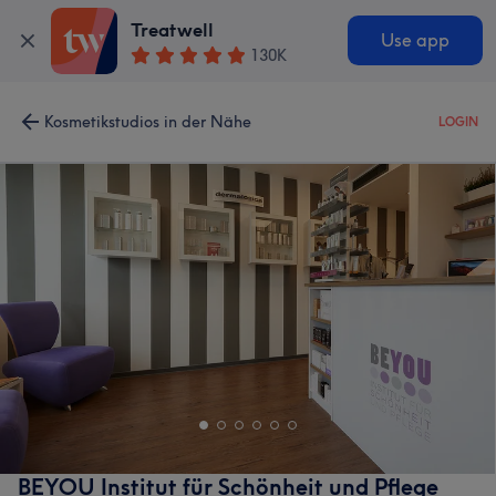
Treatwell
Use app
130K
Kosmetikstudios in der Nähe
LOGIN
BEYOU Institut für Schönheit und Pflege