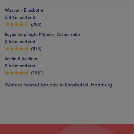
Waxcat - Eimsbüttel
0,4 Km entfernt
(294)
Beyou Gepflegte Männer, Osterstraße
0,5 Km entfernt
(878)
Schön & Schöner
0,6 Km entfernt
(1951)
Weitere Kosmetikstudios in Eimsbüttel, Hamburg