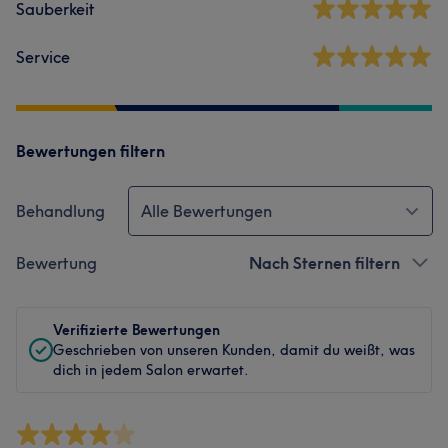
Sauberkeit
Service
Bewertungen filtern
Behandlung
Alle Bewertungen
Bewertung
Nach Sternen filtern
Verifizierte Bewertungen
Geschrieben von unseren Kunden, damit du weißt, was
dich in jedem Salon erwartet.