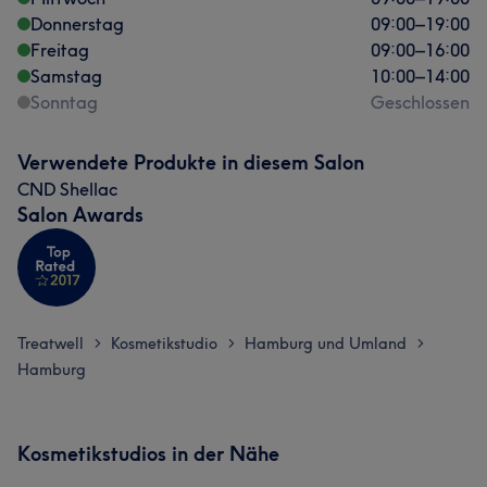
Donnerstag
09:00
–
19:00
Freitag
09:00
–
16:00
Samstag
10:00
–
14:00
Sonntag
Geschlossen
Verwendete Produkte in diesem Salon
CND Shellac
Salon Awards
Treatwell
Kosmetikstudio
Hamburg und Umland
>
>
>
Hamburg
Kosmetikstudios in der Nähe