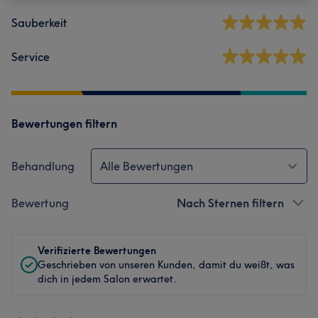
Sauberkeit
Service
Bewertungen filtern
Behandlung
Alle Bewertungen
Bewertung
Nach Sternen filtern
Verifizierte Bewertungen
Geschrieben von unseren Kunden, damit du weißt, was
dich in jedem Salon erwartet.