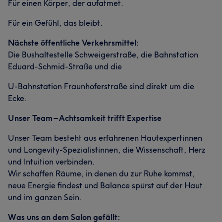
Für einen Körper, der aufatmet.
Für ein Gefühl, das bleibt.
Nächste öffentliche Verkehrsmittel:
Die Bushaltestelle Schweigerstraße, die Bahnstation
Eduard-Schmid-Straße und die
U-Bahnstation Fraunhoferstraße sind direkt um die
Ecke.
Unser Team – Achtsamkeit trifft Expertise
Unser Team besteht aus erfahrenen Hautexpertinnen
und Longevity-Spezialistinnen, die Wissenschaft, Herz
und Intuition verbinden.
Wir schaffen Räume, in denen du zur Ruhe kommst,
neue Energie findest und Balance spürst auf der Haut
und im ganzen Sein.
Was uns an dem Salon gefällt: