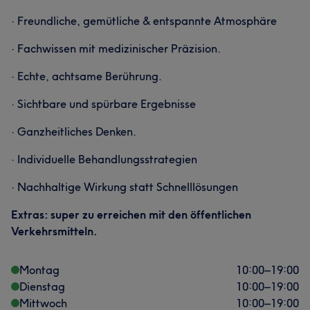
· Freundliche, gemütliche & entspannte Atmosphäre
· Fachwissen mit medizinischer Präzision.
· Echte, achtsame Berührung.
· Sichtbare und spürbare Ergebnisse
· Ganzheitliches Denken.
· Individuelle Behandlungsstrategien
· Nachhaltige Wirkung statt Schnelllösungen
Extras: super zu erreichen mit den öffentlichen
Verkehrsmitteln.
Montag
10:00
–
19:00
Dienstag
10:00
–
19:00
Mittwoch
10:00
–
19:00