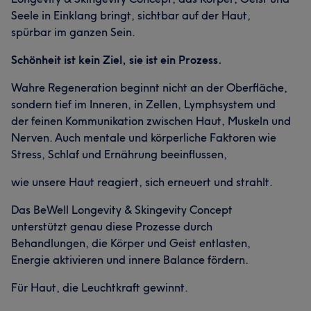
Seele in Einklang bringt, sichtbar auf der Haut,
spürbar im ganzen Sein.
Schönheit ist kein Ziel, sie ist ein Prozess.
Wahre Regeneration beginnt nicht an der Oberfläche,
sondern tief im Inneren, in Zellen, Lymphsystem und
der feinen Kommunikation zwischen Haut, Muskeln und
Nerven. Auch mentale und körperliche Faktoren wie
Stress, Schlaf und Ernährung beeinflussen,
wie unsere Haut reagiert, sich erneuert und strahlt.
Das BeWell Longevity & Skingevity Concept
unterstützt genau diese Prozesse durch
Behandlungen, die Körper und Geist entlasten,
Energie aktivieren und innere Balance fördern.
Für Haut, die Leuchtkraft gewinnt.