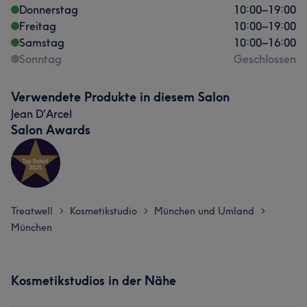
Donnerstag
10:00
–
19:00
Freitag
10:00
–
19:00
Samstag
10:00
–
16:00
Sonntag
Geschlossen
Verwendete Produkte in diesem Salon
Jean D'Arcel
Salon Awards
Treatwell
Kosmetikstudio
München und Umland
>
>
>
München
Kosmetikstudios in der Nähe