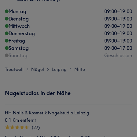
Montag
09:00
–
19:00
Dienstag
09:00
–
19:00
Mittwoch
09:00
–
19:00
Donnerstag
09:00
–
19:00
Freitag
09:00
–
19:00
Samstag
09:00
–
17:00
Sonntag
Geschlossen
Treatwell
Nägel
Leipzig
Mitte
>
>
>
Nagelstudios in der Nähe
HH Nails & Kosmetik Nagelstudio Leipzig
0,1 Km entfernt
(27)