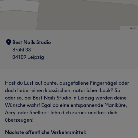
Best Nails Studio
Brühl 33
04109 Leipzig
Hast du Lust auf bunte, ausgefallene Fingernägel oder
doch lieber einen klassischen, natürlichen Look? So
oder so, bei Best Nails Studio in Leipzig werden deine
Wünsche wahr! Egal ob eine entspannende Maniküre,
Acryl oder Shellac - lehn dich zurück und lass dich
überzeugen!
Nächste öffentliche Verkehrsmittel: