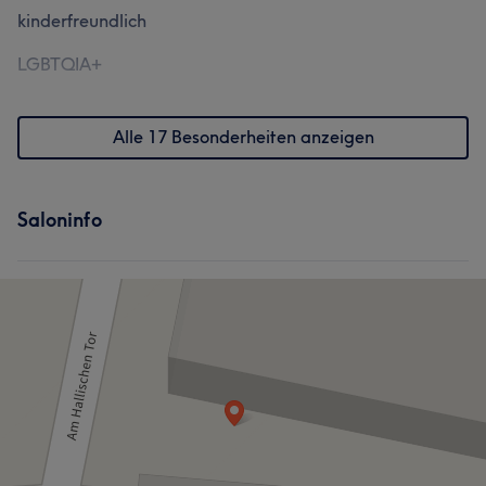
kinderfreundlich
LGBTQIA+
Alle 17 Besonderheiten anzeigen
Saloninfo