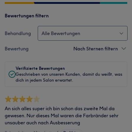
Bewertungen filtern
Behandlung
Alle Bewertungen
Bewertung
Nach Sternen filtern
Verifizierte Bewertungen
Geschrieben von unseren Kunden, damit du weißt, was
dich in jedem Salon erwartet.
An sich alles super ich bin schon das zweite Mal da
gewesen. Nur dieses Mal waren die Farbränder sehr
unsauber auch nach Ausbesserung