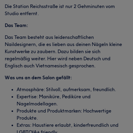
Die Station Reichsstraße ist nur 2 Gehminuten vom
Studio entfernt.
Das Team:
Das Team besteht aus leidenschaftlichen
Naildesignern, die es lieben aus deinen Nägeln kleine
Kunstwerke zu zaubern. Dazu bilden sie sich
regelmäßig weiter. Hier wird neben Deutsch und
Englisch auch Vietnamesisch gesprochen.
Was uns an dem Salon gefällt:
Atmosphäre: Stilvoll, aufmerksam, freundlich.
Expertise: Maniküre, Pediküre und
Nagelmodellagen.
Produkte und Produktmarken: Hochwertige
Produkte.
Extras: Haustiere erlaubt, kinderfreundlich und
LGBTQIA+ friendly.