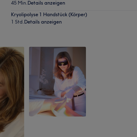
45 Min.
Details anzeigen
Kryolipolyse 1 Handstück (Körper)
1 Std.
Details anzeigen