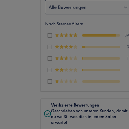
Alle Bewertungen
Nach Sternen filtern
3
Verifizierte Bewertungen
Geschrieben von unseren Kunden, damit
du weißt, was dich in jedem Salon
erwartet.