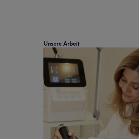
Unsere Arbeit