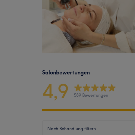
Salonbewertungen
4,9
589 Bewertungen
Nach Behandlung filtern