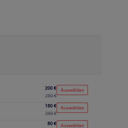
200 €
Auswählen
280 €
180 €
Auswählen
280 €
80 €
Auswählen