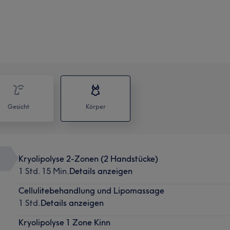
Gesicht
Körper
Kryolipolyse 2-Zonen (2 Handstücke)
1 Std. 15 Min.
Details anzeigen
Cellulitebehandlung und Lipomassage
1 Std.
Details anzeigen
Kryolipolyse 1 Zone Kinn