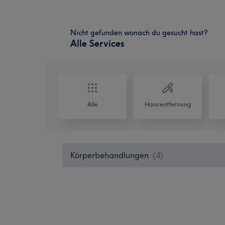
Nicht gefunden wonach du gesucht hast?
Alle Services
Alle
Haarentfernung
Körperbehandlungen
(
4
)