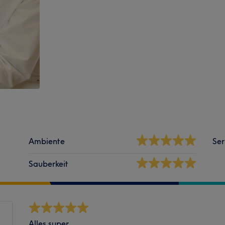
Ambiente
Ser
Sauberkeit
Alles super