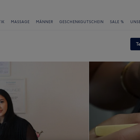
IK
MASSAGE
MÄNNER
GESCHENKGUTSCHEIN
SALE %
UNS
T