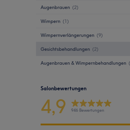
Augenbrauen
(
2
)
Wimpern
(
1
)
Wimpernverlängerungen
(
9
)
Gesichtsbehandlungen
(
2
)
Augenbrauen & Wimpernbehandlungen
Salonbewertungen
4,9
946 Bewertungen