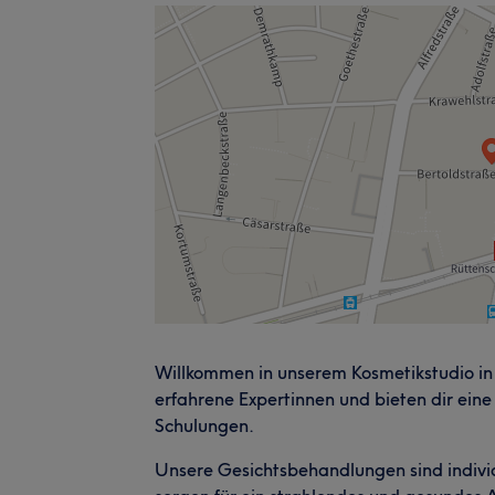
Willkommen in unserem Kosmetikstudio in 
erfahrene Expertinnen und bieten dir ein
Schulungen.
Unsere Gesichtsbehandlungen sind indivi