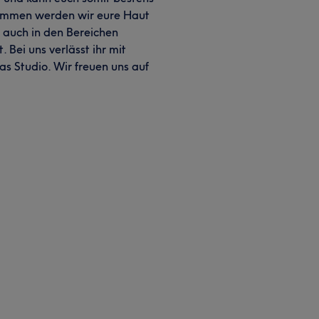
ammen werden wir eure Haut
h auch in den Bereichen
Bei uns verlässt ihr mit
s Studio. Wir freuen uns auf