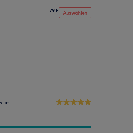
79 €
Auswählen
vice