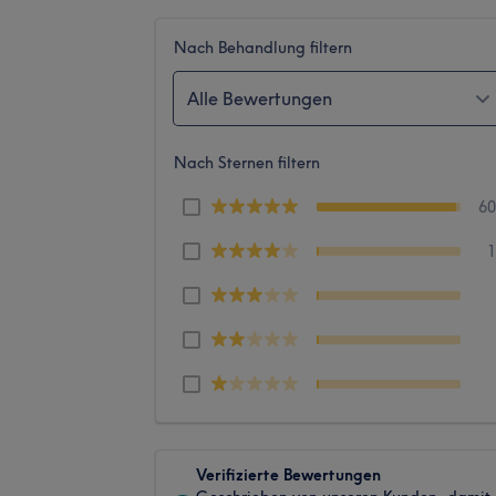
Nach Behandlung filtern
Alle Bewertungen
Nach Sternen filtern
6
Verifizierte Bewertungen