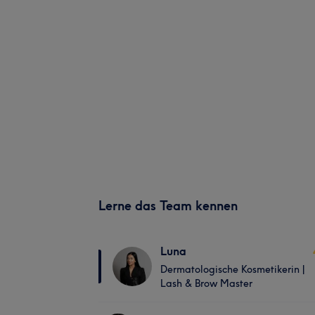
Lerne das Team kennen
Luna
Dermatologische Kosmetikerin |
Lash & Brow Master