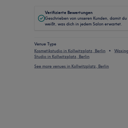
Verifizierte Bewertungen
Geschrieben von unseren Kunden, damit du
weißt, was dich in jedem Salon erwartet.
Venue Type
Kosmetikstudio in Kollwitzplatz, Berlin
Waxin
Studio in Kollwitzplatz, Berlin
See more venues in Kollwitzplatz, Berlin