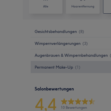
Alle
Haarentfernung
Gesichtsbehandlungen
(
8
)
Wimpernverlängerungen
(
3
)
Augenbrauen & Wimpernbehandlungen
Permanent Make-Up
(
1
)
Salonbewertungen
4,4
10 Bewertungen