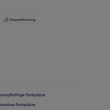
Haarentfernung
stenpflichtige Parkplätze
stenlose Parkplätze