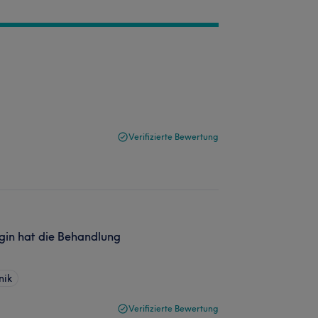
Verifizierte Bewertung
egin hat die Behandlung
nik
Verifizierte Bewertung