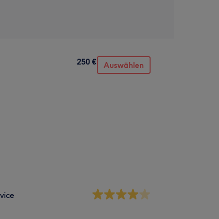
250 €
Auswählen
vice