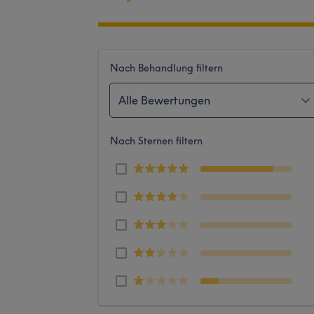
Nach Behandlung filtern
Alle Bewertungen
Nach Sternen filtern