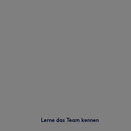
Lerne das Team kennen