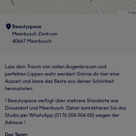
Beautyspace
Meerbusch Zentrum
40667 Meerbusch
Lass dein Traum von vollen Augenbrauen und
perfekten Lippen wahr werden! Gönne dir hier eine
Auszeit und lasse das Beste aus deiner Schönheit
herausholen.
! Beautyspace verfügt über mehrere Standorte wie
Düsseldorf und Meerbusch. Daher kontaktieren Sie das
Studio per WhatsApp (0176 204 504 65) wegen der
Adresse !
Das Team: