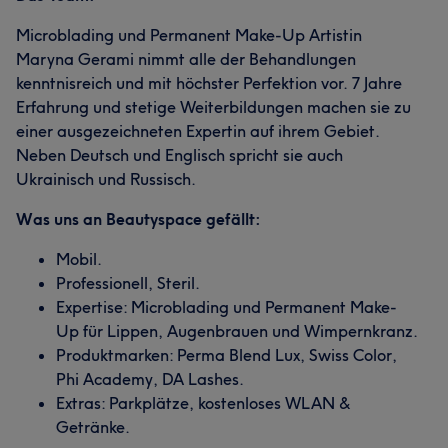
Microblading und Permanent Make-Up Artistin
Maryna Gerami nimmt alle der Behandlungen
kenntnisreich und mit höchster Perfektion vor. 7 Jahre
Erfahrung und stetige Weiterbildungen machen sie zu
einer ausgezeichneten Expertin auf ihrem Gebiet.
Neben Deutsch und Englisch spricht sie auch
Ukrainisch und Russisch.
Was uns an Beautyspace gefällt:
Mobil.
Professionell, Steril.
Expertise: Microblading und Permanent Make-
Up für Lippen, Augenbrauen und Wimpernkranz.
Produktmarken: Perma Blend Lux, Swiss Color,
Phi Academy, DA Lashes.
Extras: Parkplätze, kostenloses WLAN &
Getränke.