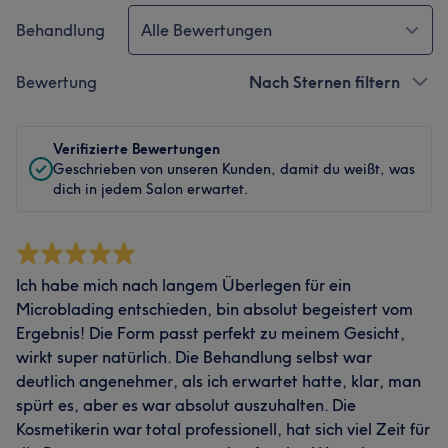
Behandlung
Alle Bewertungen
Bewertung
Nach Sternen filtern
Verifizierte Bewertungen
Geschrieben von unseren Kunden, damit du weißt, was
dich in jedem Salon erwartet.
Ich habe mich nach langem Überlegen für ein
Microblading entschieden, bin absolut begeistert vom
Ergebnis! Die Form passt perfekt zu meinem Gesicht,
wirkt super natürlich. Die Behandlung selbst war
deutlich angenehmer, als ich erwartet hatte, klar, man
spürt es, aber es war absolut auszuhalten. Die
Kosmetikerin war total professionell, hat sich viel Zeit für