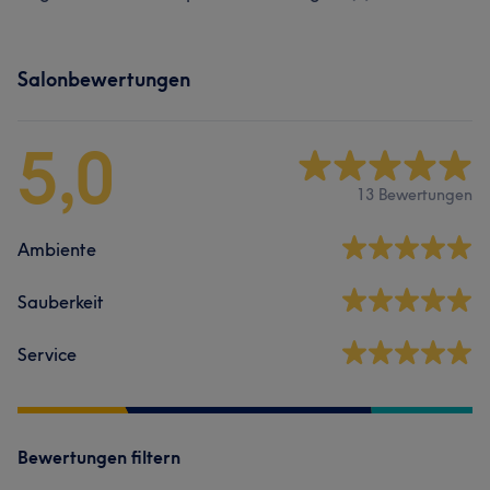
Salonbewertungen
5,0
13 Bewertungen
Ambiente
Sauberkeit
Service
Bewertungen filtern