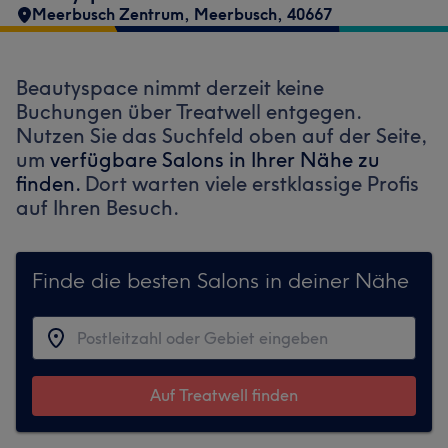
Meerbusch Zentrum
,
Meerbusch
,
40667
Beautyspace nimmt derzeit keine
Buchungen über Treatwell entgegen.
Nutzen Sie das Suchfeld oben auf der Seite,
um
verfügbare Salons in Ihrer Nähe zu
finden.
Dort warten viele erstklassige Profis
auf Ihren Besuch.
Finde die besten Salons in deiner Nähe
Auf Treatwell finden