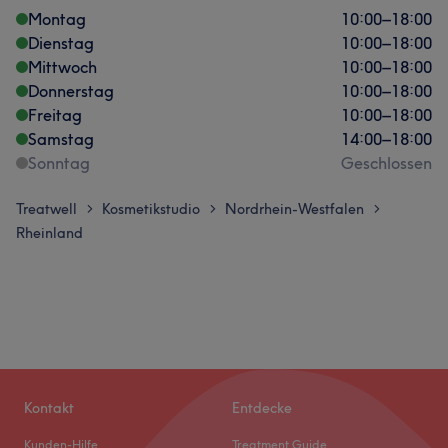
Montag
10:00
–
18:00
Dienstag
10:00
–
18:00
Mittwoch
10:00
–
18:00
Donnerstag
10:00
–
18:00
Freitag
10:00
–
18:00
Samstag
14:00
–
18:00
Sonntag
Geschlossen
Treatwell
Kosmetikstudio
Nordrhein-Westfalen
>
>
>
Rheinland
Kontakt
Entdecke
Kunden-Hilfe
Treatment Guide