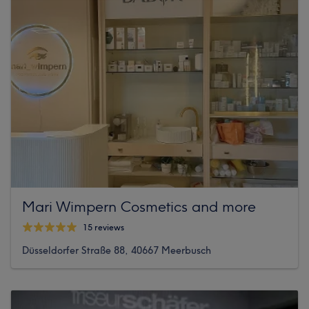
Mari Wimpern Cosmetics and more
15 reviews
Düsseldorfer Straße 88, 40667 Meerbusch