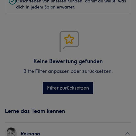
Geschrieben von unseren Kunden, damit du weißt, was
dich in jedem Salon erwartet.
Keine Bewertung gefunden
Bitte Filter anpassen oder zurücksetzen.
Filter zurücksetzen
Lerne das Team kennen
Roksana