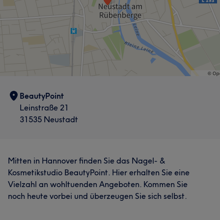
BeautyPoint
Leinstraße 21
31535 Neustadt
Mitten in Hannover finden Sie das Nagel- &
Kosmetikstudio BeautyPoint. Hier erhalten Sie eine
Vielzahl an wohltuenden Angeboten. Kommen Sie
noch heute vorbei und überzeugen Sie sich selbst.