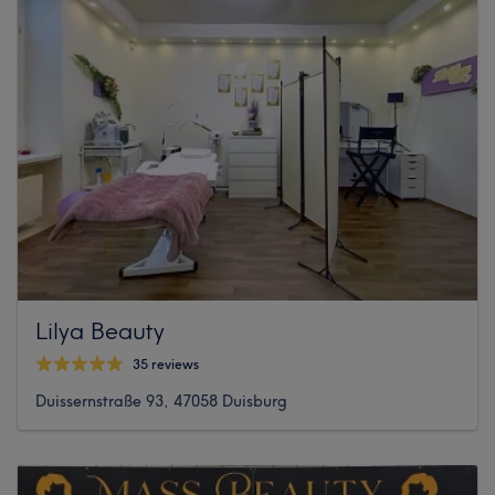
Lilya Beauty
35 reviews
Duissernstraße 93, 47058 Duisburg