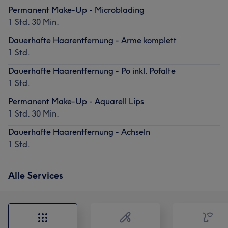
Permanent Make-Up - Microblading
1 Std. 30 Min.
Dauerhafte Haarentfernung - Arme komplett
1 Std.
Dauerhafte Haarentfernung - Po inkl. Pofalte
1 Std.
Permanent Make-Up - Aquarell Lips
1 Std. 30 Min.
Dauerhafte Haarentfernung - Achseln
1 Std.
Alle Services