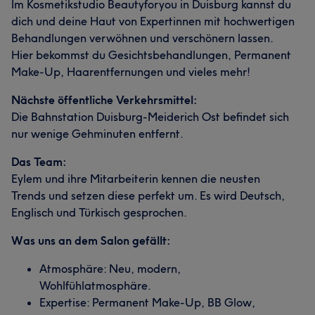
Im Kosmetikstudio Beautyforyou in Duisburg kannst du
dich und deine Haut von Expertinnen mit hochwertigen
Behandlungen verwöhnen und verschönern lassen.
Hier bekommst du Gesichtsbehandlungen, Permanent
Make-Up, Haarentfernungen und vieles mehr!
Nächste öffentliche Verkehrsmittel:
Die Bahnstation Duisburg-Meiderich Ost befindet sich
nur wenige Gehminuten entfernt.
Das Team:
Eylem und ihre Mitarbeiterin kennen die neusten
Trends und setzen diese perfekt um. Es wird Deutsch,
Englisch und Türkisch gesprochen.
Was uns an dem Salon gefällt:
Atmosphäre: Neu, modern,
Wohlfühlatmosphäre.
Expertise: Permanent Make-Up, BB Glow,