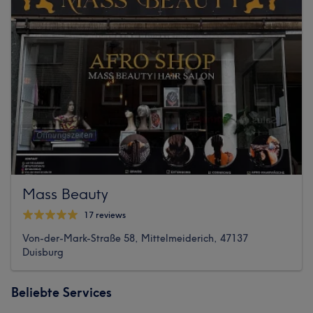
Mass Beauty
17 reviews
Von-der-Mark-Straße 58, Mittelmeiderich, 47137
Duisburg
Beliebte Services