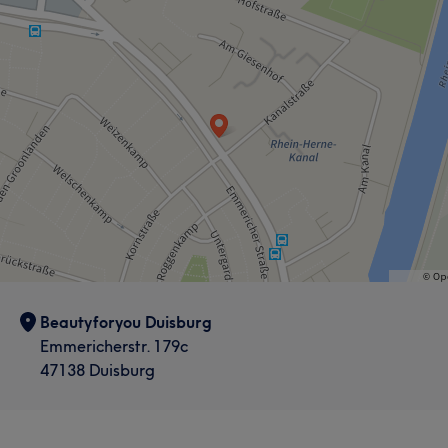
Beautyforyou Duisburg
Emmericherstr. 179c
47138 Duisburg