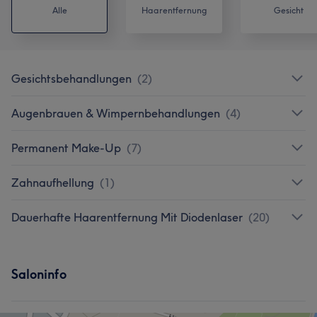
Alle
Haarentfernung
Gesicht
Gesichtsbehandlungen
(
2
)
Augenbrauen & Wimpernbehandlungen
(
4
)
Permanent Make-Up
(
7
)
Zahnaufhellung
(
1
)
Dauerhafte Haarentfernung Mit Diodenlaser
(
20
)
Saloninfo