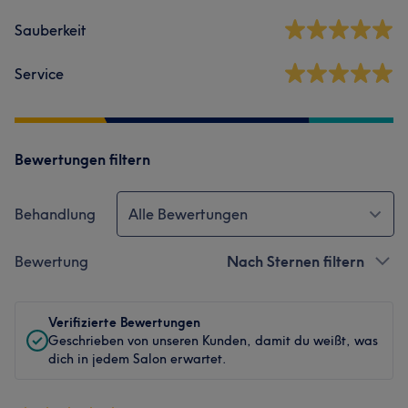
Sauberkeit
Service
Bewertungen filtern
Behandlung
Alle Bewertungen
Bewertung
Nach Sternen filtern
Verifizierte Bewertungen
Geschrieben von unseren Kunden, damit du weißt, was
dich in jedem Salon erwartet.