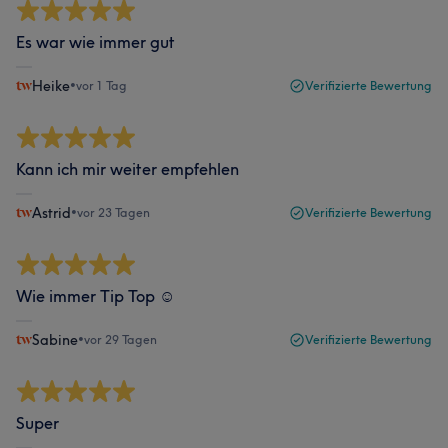
Es war wie immer gut
Heike
•
vor 1 Tag
Verifizierte Bewertung
Kann ich mir weiter empfehlen
Astrid
•
vor 23 Tagen
Verifizierte Bewertung
Wie immer Tip Top ☺️
Sabine
•
vor 29 Tagen
Verifizierte Bewertung
Super