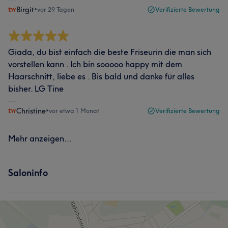
Birgit
•
vor 29 Tagen
Verifizierte Bewertung
Giada, du bist einfach die beste Friseurin die man sich
vorstellen kann . Ich bin sooooo happy mit dem
Haarschnitt, liebe es . Bis bald und danke für alles
bisher. LG Tine
Christine
•
vor etwa 1 Monat
Verifizierte Bewertung
Mehr anzeigen...
Saloninfo