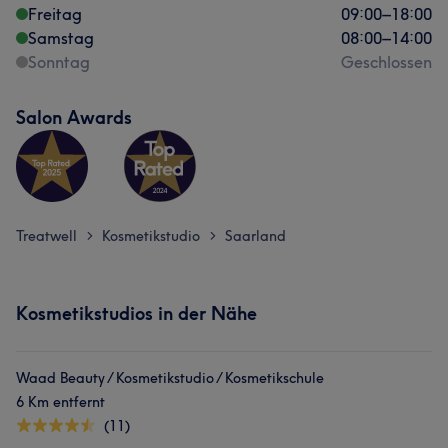
Freitag
09:00
–
18:00
Samstag
08:00
–
14:00
Sonntag
Geschlossen
Salon Awards
Treatwell
Kosmetikstudio
Saarland
>
>
Kosmetikstudios in der Nähe
Waad Beauty / Kosmetikstudio / Kosmetikschule
6 Km entfernt
(11)