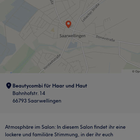
Beautycombi für Haar und Haut
Bahnhofstr. 14
66793 Saarwellingen
Atmosphäre im Salon: In diesem Salon findet ihr eine
lockere und familiäre Stimmung, in der ihr euch