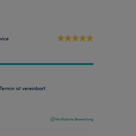
vice
ermin ist vereinbart.
Verifizierte Bewertung