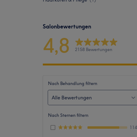
Salonbewertungen
4,8
2158 Bewertungen
Nach Behandlung filtern
Alle Bewertungen
Nach Sternen filtern
11