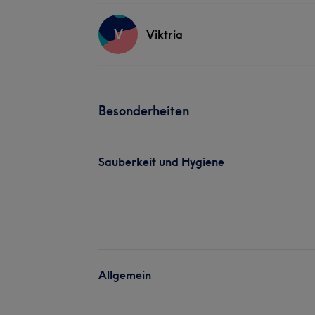
V
Viktria
Besonderheiten
Sauberkeit und Hygiene
Allgemein