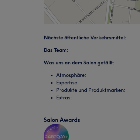
Nächste öffentliche Verkehrsmittel:
Das Team:
Was uns an dem Salon gefällt:
Atmosphäre:
Expertise:
Produkte und Produktmarken:
Extras:
Salon Awards