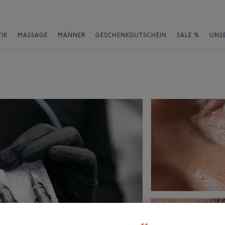
IK
MASSAGE
MÄNNER
GESCHENKGUTSCHEIN
SALE %
UNS