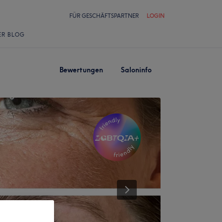
FÜR GESCHÄFTSPARTNER
LOGIN
ER BLOG
Bewertungen
Saloninfo