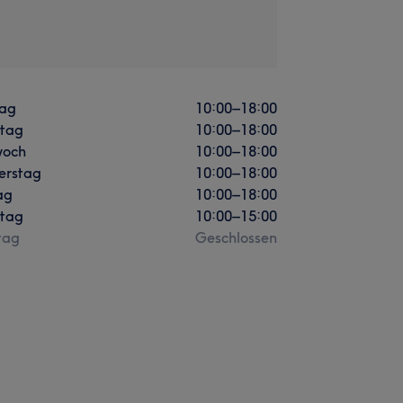
ag
10:00
–
18:00
stag
10:00
–
18:00
woch
10:00
–
18:00
erstag
10:00
–
18:00
ag
10:00
–
18:00
tag
10:00
–
15:00
tag
Geschlossen