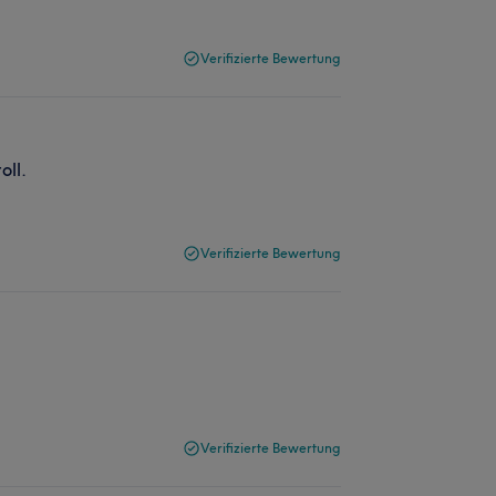
Verifizierte Bewertung
oll.
Verifizierte Bewertung
Verifizierte Bewertung