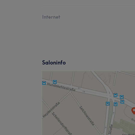
Internet
Saloninfo