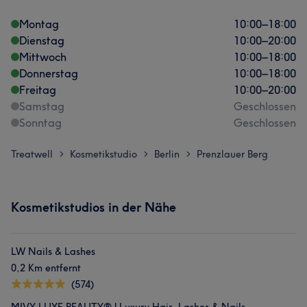
Montag
10:00
–
18:00
Dienstag
10:00
–
20:00
Mittwoch
10:00
–
18:00
Donnerstag
10:00
–
18:00
Freitag
10:00
–
20:00
Samstag
Geschlossen
Sonntag
Geschlossen
Treatwell
Kosmetikstudio
Berlin
Prenzlauer Berg
>
>
>
Kosmetikstudios in der Nähe
LW Nails & Lashes
0,2 Km entfernt
(574)