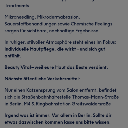
Treatments
:
Mikroneedling, Mikrodermabrasion,
Sauerstoffbehandlungen sowie Chemische Peelings
sorgen für sichtbare, nachhaltige Ergebnisse.
In ruhiger, stilvoller Atmosphäre steht eines im Fokus:
individuelle Hautpflege, die wirkt – und sich gut
anfühlt.
Beauty Vital – weil eure Haut das Beste verdient.
Nächste öffentliche Verkehrsmittel:
Nur einen Katzensprung vom Salon entfernt, befindet
sich die Straßenbahnhaltestelle Thomas-Mann-Straße
in Berlin. M4 & Ringbahnstation Greifswaldersraße
Irgend was ist immer. Vor allem in Berlin. Sollte dir
etwas dazwischen kommen lasse uns bitte wissen.