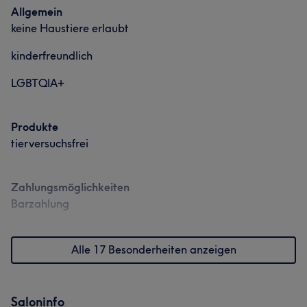
Allgemein
keine Haustiere erlaubt
kinderfreundlich
LGBTQIA+
Produkte
tierversuchsfrei
Zahlungsmöglichkeiten
Barzahlung
Alle 17 Besonderheiten anzeigen
Saloninfo