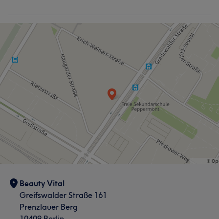
Beauty Vital
Greifswalder Straße 161
Prenzlauer Berg
10409 Berlin