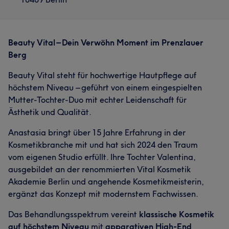
Beauty Vital – Dein Verwöhn Moment im Prenzlauer
Berg
Beauty Vital steht für hochwertige Hautpflege auf
höchstem Niveau – geführt von einem eingespielten
Mutter-Tochter-Duo mit echter Leidenschaft für
Ästhetik und Qualität.
Anastasia bringt über 15 Jahre Erfahrung in der
Kosmetikbranche mit und hat sich 2024 den Traum
vom eigenen Studio erfüllt. Ihre Tochter Valentina,
ausgebildet an der renommierten Vital Kosmetik
Akademie Berlin und angehende Kosmetikmeisterin,
ergänzt das Konzept mit modernstem Fachwissen.
Das Behandlungsspektrum vereint
klassische Kosmetik
auf höchstem Niveau
mit
apparativen High-End