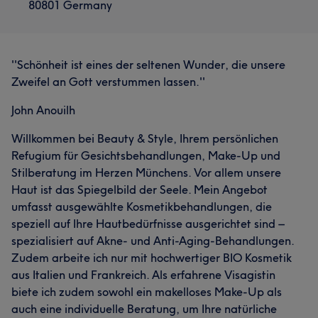
80801 Germany
''Schönheit ist eines der seltenen Wunder, die unsere
Zweifel an Gott verstummen lassen.''
John Anouilh
Willkommen bei Beauty & Style, Ihrem persönlichen
Refugium für Gesichtsbehandlungen, Make-Up und
Stilberatung im Herzen Münchens. Vor allem unsere
Haut ist das Spiegelbild der Seele. Mein Angebot
umfasst ausgewählte Kosmetikbehandlungen, die
speziell auf Ihre Hautbedürfnisse ausgerichtet sind –
spezialisiert auf Akne- und Anti-Aging-Behandlungen.
Zudem arbeite ich nur mit hochwertiger BIO Kosmetik
aus Italien und Frankreich. Als erfahrene Visagistin
biete ich zudem sowohl ein makelloses Make-Up als
auch eine individuelle Beratung, um Ihre natürliche