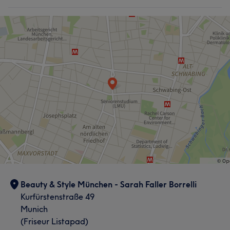
Beauty & Style München - Sarah Faller Borrelli
Kurfürstenstraße 49
Munich
(Friseur Listapad)