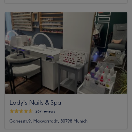
Lady's Nails & Spa
267 reviews
Görresstr.9, Maxvorstadt, 80798 Munich