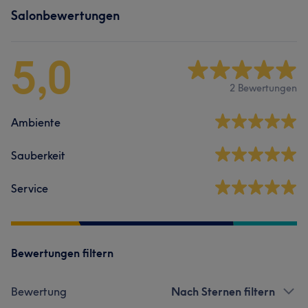
Salonbewertungen
5,0
2 Bewertungen
Ambiente
Sauberkeit
Service
Bewertungen filtern
Bewertung
Nach Sternen filtern