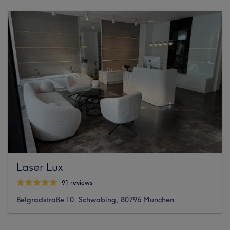
Laser Lux
91 reviews
Belgradstraße 10, Schwabing, 80796 München