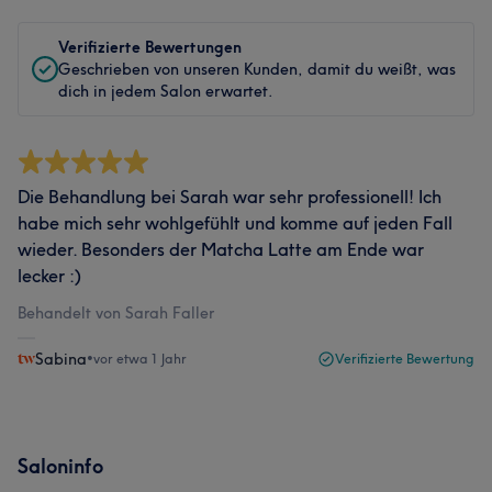
Verifizierte Bewertungen
Geschrieben von unseren Kunden, damit du weißt, was
dich in jedem Salon erwartet.
Die Behandlung bei Sarah war sehr professionell! Ich
habe mich sehr wohlgefühlt und komme auf jeden Fall
wieder. Besonders der Matcha Latte am Ende war
lecker :)
Behandelt von Sarah Faller
Sabina
•
vor etwa 1 Jahr
Verifizierte Bewertung
Saloninfo