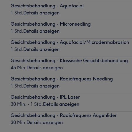
Gesichtsbehandlung - Aquafacial
1 Std.
Details anzeigen
Gesichtsbehandlung - Microneedling
1 Std.
Details anzeigen
Gesichtsbehandlung - Aquafacial/Microdermabrasion
1 Std.
Details anzeigen
Gesichtsbehandlung - Klassische Gesichtsbehandlung
45 Min.
Details anzeigen
Gesichtsbehandlung - Radiofrequenz Needling
1 Std.
Details anzeigen
Gesichtsbehandlung - IPL Laser
30 Min. - 1 Std.
Details anzeigen
Gesichtsbehandlung - Radiofrequenz Augenlider
30 Min.
Details anzeigen