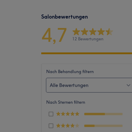
Salonbewertungen
4,7
12 Bewertungen
Nach Behandlung filtern
Alle Bewertungen
Nach Sternen filtern