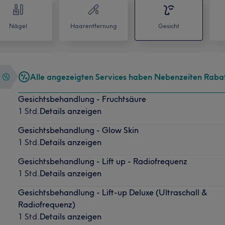
Nägel
Haarentfernung
Gesicht
Alle angezeigten Services haben Nebenzeiten Raba
Gesichtsbehandlung - Fruchtsäure
1 Std.
Details anzeigen
Gesichtsbehandlung - Glow Skin
1 Std.
Details anzeigen
Gesichtsbehandlung - Lift up - Radiofrequenz
1 Std.
Details anzeigen
Gesichtsbehandlung - Lift-up Deluxe (Ultraschall &
Radiofrequenz)
1 Std.
Details anzeigen