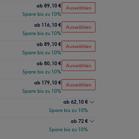
ab
89,10 €
Auswählen
Spare bis zu 10%
ab
116,10 €
Auswählen
Spare bis zu 10%
ab
89,10 €
Auswählen
Spare bis zu 10%
ab
80,10 €
Auswählen
Spare bis zu 10%
ab
179,10 €
Auswählen
Spare bis zu 10%
ab
62,10 €
Spare bis zu 10%
ab
72 €
Spare bis zu 10%