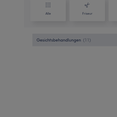
Alle
Friseur
Gesichtsbehandlungen
(
11
)