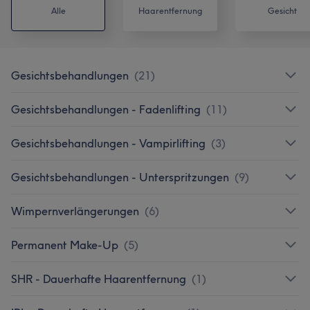
Alle
Haarentfernung
Gesicht
Gesichtsbehandlungen
(
21
)
Gesichtsbehandlungen - Fadenlifting
(
11
)
Gesichtsbehandlungen - Vampirlifting
(
3
)
Gesichtsbehandlungen - Unterspritzungen
(
9
)
Wimpernverlängerungen
(
6
)
Permanent Make-Up
(
5
)
SHR - Dauerhafte Haarentfernung
(
1
)