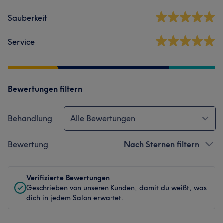
Sauberkeit
Service
Bewertungen filtern
Behandlung
Alle Bewertungen
Bewertung
Nach Sternen filtern
Verifizierte Bewertungen
Geschrieben von unseren Kunden, damit du weißt, was
dich in jedem Salon erwartet.