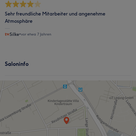
Sehr freundliche Mitarbeiter und angenehme
Atmosphäre
Silke
•
vor etwa 7 Jahren
Saloninfo