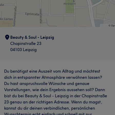
Beauty & Soul - Leipzig
Chopinstraße 23
04103 Leipzig
Du benötigst eine Auszeit vom Alltag und möchtest
dich in entspannter Atmosphäre verwöhnen lassen?
Du hast anspruchsvolle Wünsche und genaue
Vorstellungen, wie dein Ergebnis aussehen soll? Dann
bist du bei Beauty & Soul - Leipzig in der Chopinstraße
23 genau an der richtigen Adresse. Wenn du magst,
kannst du dir deinen verbindlichen, persönlichen
Wunschtermin echt einfach und schnell mit nur