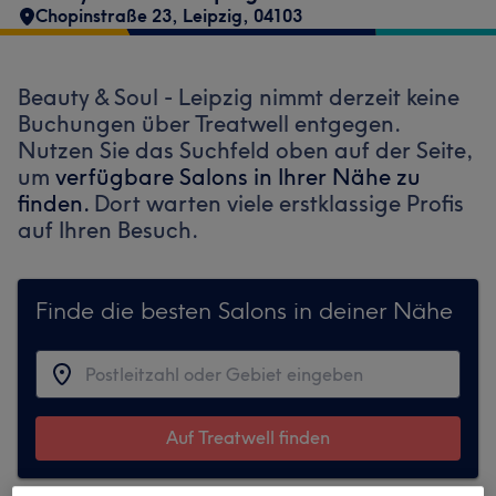
Chopinstraße 23
,
Leipzig
,
04103
Beauty & Soul - Leipzig nimmt derzeit keine
Buchungen über Treatwell entgegen.
Nutzen Sie das Suchfeld oben auf der Seite,
um
verfügbare Salons in Ihrer Nähe zu
finden.
Dort warten viele erstklassige Profis
auf Ihren Besuch.
Finde die besten Salons in deiner Nähe
Auf Treatwell finden