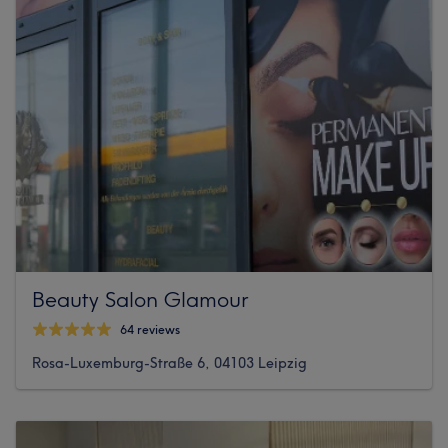
Beauty Salon Glamour
64 reviews
Rosa-Luxemburg-Straße 6, 04103 Leipzig