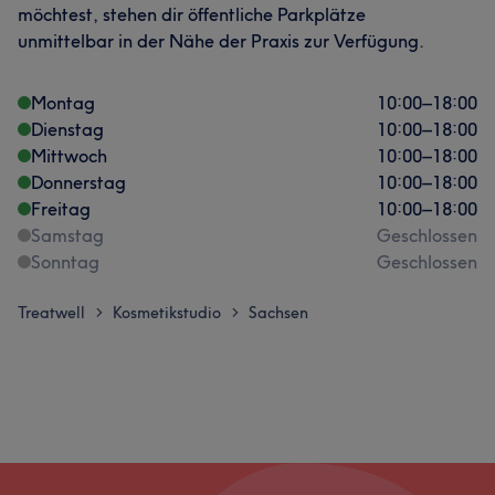
möchtest, stehen dir öffentliche Parkplätze
unmittelbar in der Nähe der Praxis zur Verfügung.
Montag
10:00
–
18:00
Dienstag
10:00
–
18:00
Mittwoch
10:00
–
18:00
Donnerstag
10:00
–
18:00
Freitag
10:00
–
18:00
Samstag
Geschlossen
Sonntag
Geschlossen
Treatwell
Kosmetikstudio
Sachsen
>
>