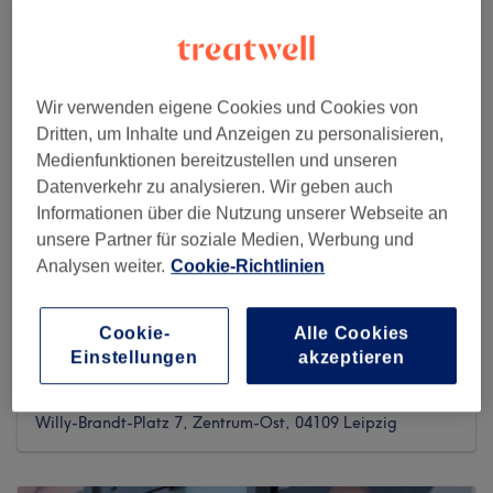
Wir verwenden eigene Cookies und Cookies von
Dritten, um Inhalte und Anzeigen zu personalisieren,
Medienfunktionen bereitzustellen und unseren
Datenverkehr zu analysieren. Wir geben auch
Informationen über die Nutzung unserer Webseite an
unsere Partner für soziale Medien, Werbung und
Analysen weiter.
Cookie-Richtlinien
Cookie-
Alle Cookies
King-cut
Einstellungen
akzeptieren
30 reviews
Willy-Brandt-Platz 7, Zentrum-Ost, 04109 Leipzig