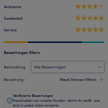
Ambiente
Sauberkeit
Service
Bewertungen filtern
Behandlung
Alle Bewertungen
Bewertung
Nach Sternen filtern
Verifizierte Bewertungen
Geschrieben von unseren Kunden, damit du weißt, was
dich in jedem Salon erwartet.