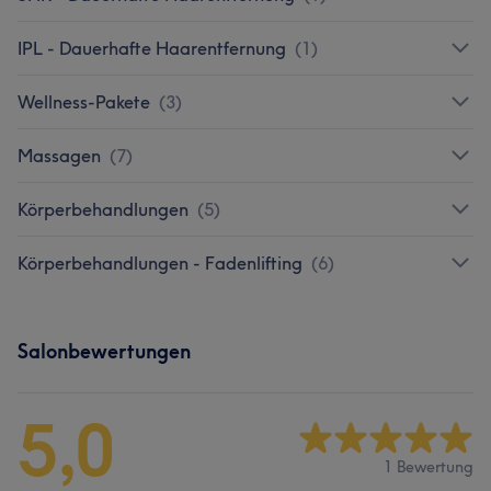
IPL - Dauerhafte Haarentfernung
(
1
)
Wellness-Pakete
(
3
)
Massagen
(
7
)
Körperbehandlungen
(
5
)
Körperbehandlungen - Fadenlifting
(
6
)
Salonbewertungen
5,0
1 Bewertung