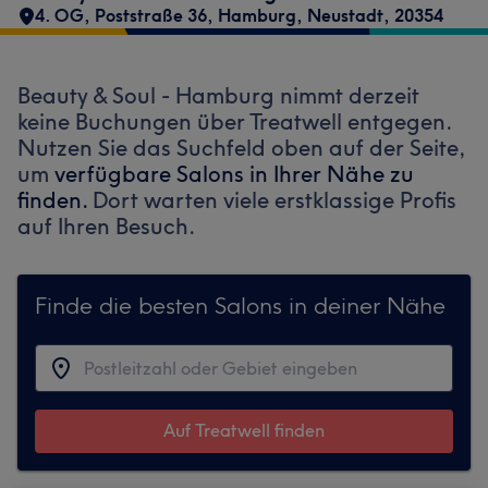
4. OG, Poststraße 36
,
Hamburg, Neustadt
,
20354
Beauty & Soul - Hamburg nimmt derzeit
keine Buchungen über Treatwell entgegen.
Nutzen Sie das Suchfeld oben auf der Seite,
um
verfügbare Salons in Ihrer Nähe zu
finden.
Dort warten viele erstklassige Profis
auf Ihren Besuch.
Finde die besten Salons in deiner Nähe
Auf Treatwell finden