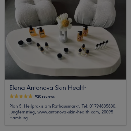
Elena Antonova Skin Health
920 reviews
Plan 5, Heilpraxis am Rathausmarkt, Tel: 01794835830,
Jungfernstieg, www.antonova-skin-health.com, 20095
Hamburg