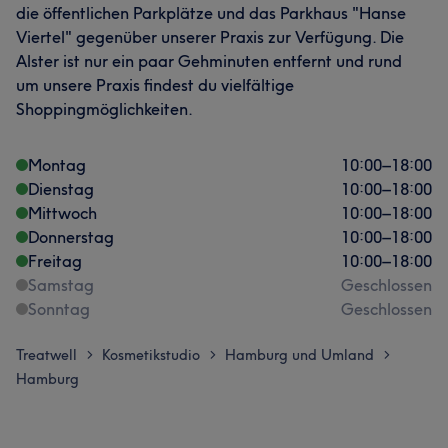
die öffentlichen Parkplätze und das Parkhaus "Hanse
Viertel" gegenüber unserer Praxis zur Verfügung. Die
Alster ist nur ein paar Gehminuten entfernt und rund
um unsere Praxis findest du vielfältige
Shoppingmöglichkeiten.
Montag
10:00
–
18:00
Dienstag
10:00
–
18:00
Mittwoch
10:00
–
18:00
Donnerstag
10:00
–
18:00
Freitag
10:00
–
18:00
Samstag
Geschlossen
Sonntag
Geschlossen
Treatwell
Kosmetikstudio
Hamburg und Umland
>
>
>
Hamburg