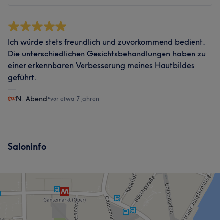
Ich würde stets freundlich und zuvorkommend bedient.
Die unterschiedlichen Gesichtsbehandlungen haben zu
einer erkennbaren Verbesserung meines Hautbildes
geführt.
N. Abend
•
vor etwa 7 Jahren
Saloninfo