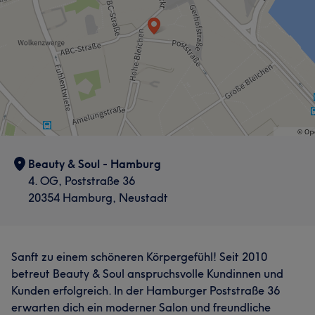
Beauty & Soul - Hamburg
4. OG, Poststraße 36
20354 Hamburg, Neustadt
Sanft zu einem schöneren Körpergefühl! Seit 2010
betreut Beauty & Soul anspruchsvolle Kundinnen und
Kunden erfolgreich. In der Hamburger Poststraße 36
erwarten dich ein moderner Salon und freundliche