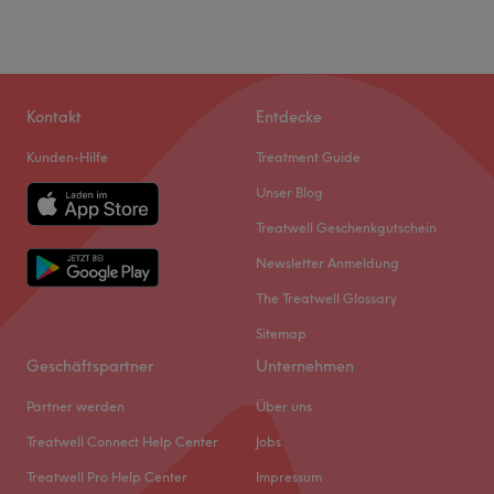
Kontakt
Entdecke
Kunden-Hilfe
Treatment Guide
Unser Blog
Treatwell Geschenkgutschein
Newsletter Anmeldung
The Treatwell Glossary
Sitemap
Geschäftspartner
Unternehmen
Partner werden
Über uns
Treatwell Connect Help Center
Jobs
Treatwell Pro Help Center
Impressum