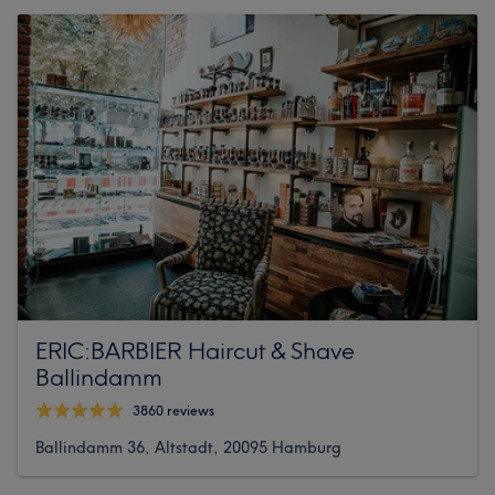
ERIC:BARBIER Haircut & Shave
Ballindamm
3860 reviews
Ballindamm 36, Altstadt, 20095 Hamburg