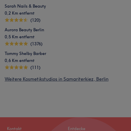
Sarah Nails & Beauty
0,2 Km entfernt
(120)
Aurora Beauty Berlin
0,5 Km entfernt
(1376)
Tommy Shelby Barber
0,6 Km entfernt
(111)
Weitere Kosmetikstudios in Samariterkiez, Berlin
Kontakt
Entdecke