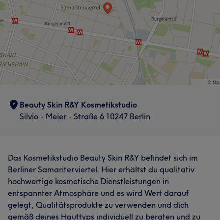
Beauty Skin R&Y Kosmetikstudio
Silvio - Meier - Straße 6 10247 Berlin
Das Kosmetikstudio Beauty Skin R&Y befindet sich im
Berliner Samariterviertel. Hier erhältst du qualitativ
hochwertige kosmetische Dienstleistungen in
entspannter Atmosphäre und es wird Wert darauf
gelegt, Qualitätsprodukte zu verwenden und dich
gemäß deines Hauttyps individuell zu beraten und zu