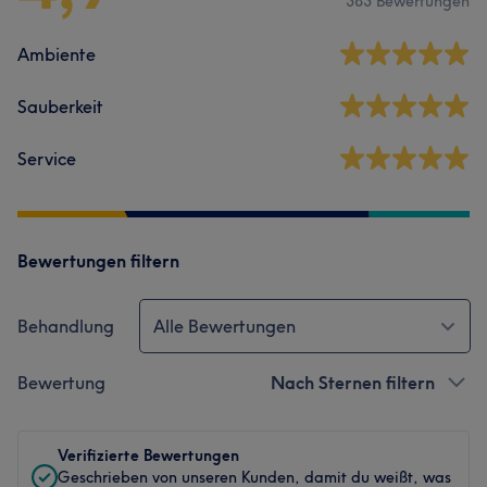
383 Bewertungen
Ambiente
Sauberkeit
Service
Bewertungen filtern
Behandlung
Alle Bewertungen
Bewertung
Nach Sternen filtern
Verifizierte Bewertungen
Geschrieben von unseren Kunden, damit du weißt, was