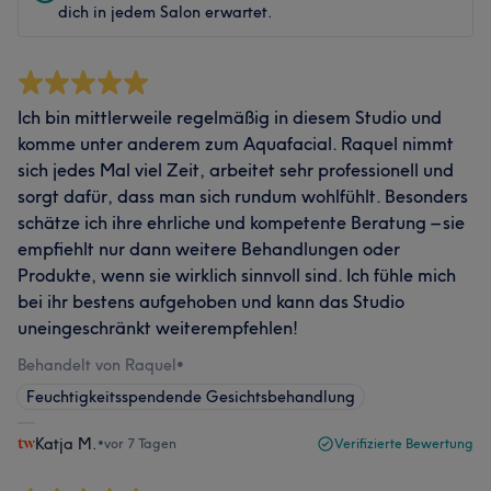
dich in jedem Salon erwartet.
Ich bin mittlerweile regelmäßig in diesem Studio und
komme unter anderem zum Aquafacial. Raquel nimmt
sich jedes Mal viel Zeit, arbeitet sehr professionell und
sorgt dafür, dass man sich rundum wohlfühlt. Besonders
schätze ich ihre ehrliche und kompetente Beratung – sie
empfiehlt nur dann weitere Behandlungen oder
Produkte, wenn sie wirklich sinnvoll sind. Ich fühle mich
bei ihr bestens aufgehoben und kann das Studio
uneingeschränkt weiterempfehlen!
Behandelt von Raquel
•
Feuchtigkeitsspendende Gesichtsbehandlung
Katja M.
•
vor 7 Tagen
Verifizierte Bewertung