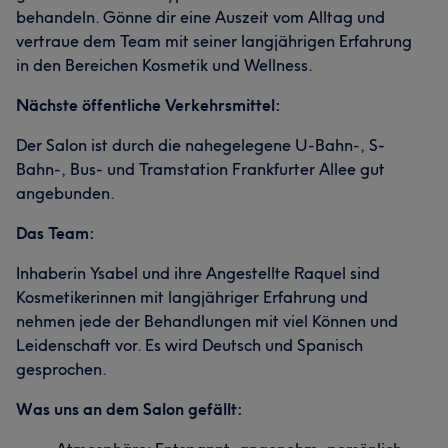
behandeln. Gönne dir eine Auszeit vom Alltag und
vertraue dem Team mit seiner langjährigen Erfahrung
in den Bereichen Kosmetik und Wellness.
Nächste öffentliche Verkehrsmittel:
Der Salon ist durch die nahegelegene U-Bahn-, S-
Bahn-, Bus- und Tramstation Frankfurter Allee gut
angebunden.
Das Team:
Inhaberin Ysabel und ihre Angestellte Raquel sind
Kosmetikerinnen mit langjähriger Erfahrung und
nehmen jede der Behandlungen mit viel Können und
Leidenschaft vor. Es wird Deutsch und Spanisch
gesprochen.
Was uns an dem Salon gefällt: