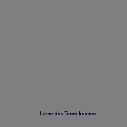
Lerne das Team kennen