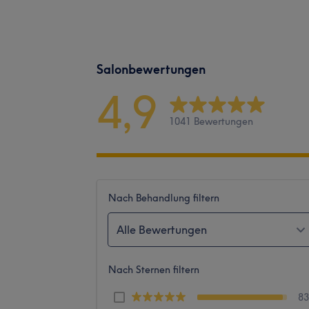
Salonbewertungen
4,9
1041 Bewertungen
Nach Behandlung filtern
Alle Bewertungen
Nach Sternen filtern
8