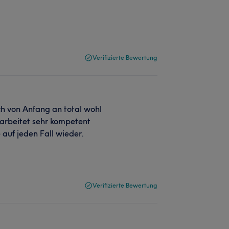
Verifizierte Bewertung
ch von Anfang an total wohl
, arbeitet sehr kompetent
 auf jeden Fall wieder.
Verifizierte Bewertung