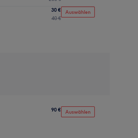
30 €
Auswählen
40 €
90 €
Auswählen