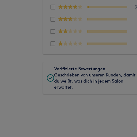
Verifizierte Bewertungen
Geschrieben von unseren Kunden, damit
du weißt, was dich in jedem Salon
erwartet.