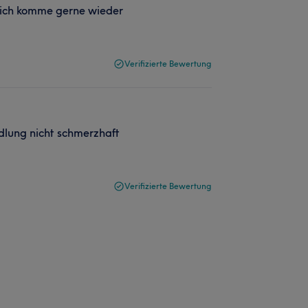
t. ich komme gerne wieder
Verifizierte Bewertung
ndlung nicht schmerzhaft
Verifizierte Bewertung