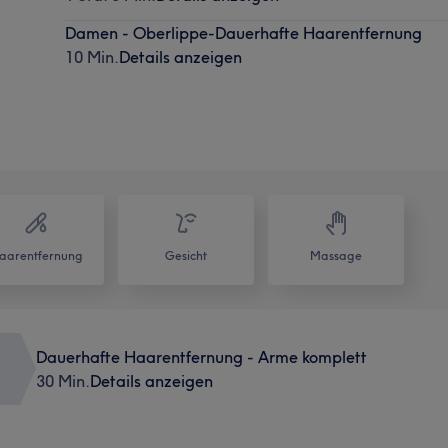
Damen - Oberlippe-Dauerhafte Haarentfernung
10 Min.
Details anzeigen
aarentfernung
Gesicht
Massage
Dauerhafte Haarentfernung - Arme komplett
30 Min.
Details anzeigen