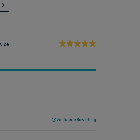
vice
Verifizierte Bewertung