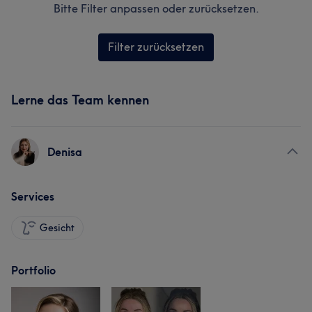
Bitte Filter anpassen oder zurücksetzen.
Filter zurücksetzen
Lerne das Team kennen
Denisa
Services
Gesicht
Portfolio