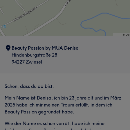
Beauty Passion by MUA Denisa
Hindenburgstraße 28
94227 Zwiesel
Schön, dass du da bist.
Mein Name ist Denisa, ich bin 23 Jahre alt und im März
2025 habe ich mir meinen Traum erfüllt, in dem ich
Beauty Passion gegründet habe.
Wie der Name es schon verrät, habe ich meine