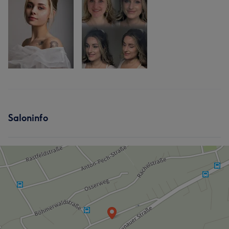
Saloninfo