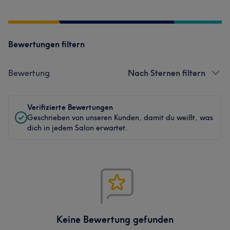
Bewertungen filtern
Bewertung
Nach Sternen filtern
Verifizierte Bewertungen
Geschrieben von unseren Kunden, damit du weißt, was
dich in jedem Salon erwartet.
Keine Bewertung gefunden