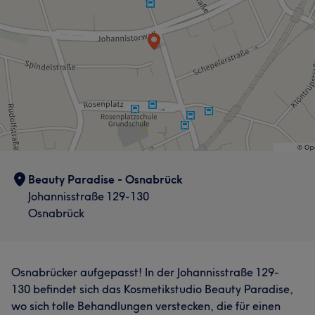
Beauty Paradise - Osnabrück
Johannisstraße 129-130
Osnabrück
Osnabrücker aufgepasst! In der Johannisstraße 129-
130 befindet sich das Kosmetikstudio Beauty Paradise,
wo sich tolle Behandlungen verstecken, die für einen