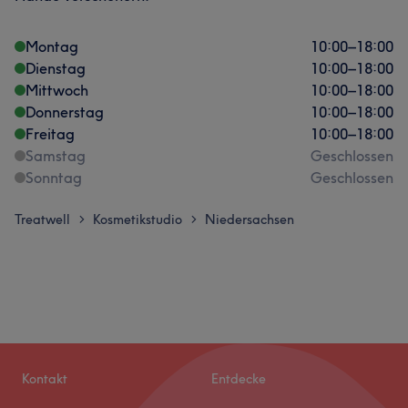
Montag
10:00
–
18:00
Dienstag
10:00
–
18:00
Mittwoch
10:00
–
18:00
Donnerstag
10:00
–
18:00
Freitag
10:00
–
18:00
Samstag
Geschlossen
Sonntag
Geschlossen
Treatwell
Kosmetikstudio
Niedersachsen
>
>
Kontakt
Entdecke