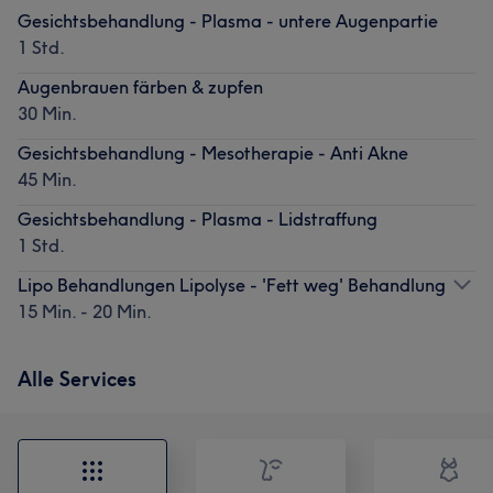
Gesichtsbehandlung - Plasma - untere Augenpartie
1 Std.
Augenbrauen färben & zupfen
30 Min.
Gesichtsbehandlung - Mesotherapie - Anti Akne
45 Min.
Gesichtsbehandlung - Plasma - Lidstraffung
1 Std.
Lipo Behandlungen Lipolyse - 'Fett weg' Behandlung
15 Min. - 20 Min.
Alle Services