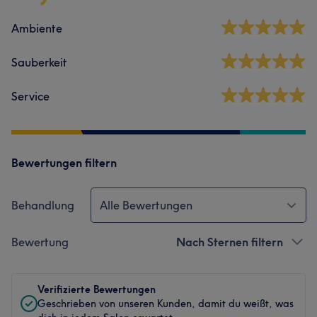
Ambiente
Sauberkeit
Service
Bewertungen filtern
Behandlung
Alle Bewertungen
Bewertung
Nach Sternen filtern
Verifizierte Bewertungen
Geschrieben von unseren Kunden, damit du weißt, was