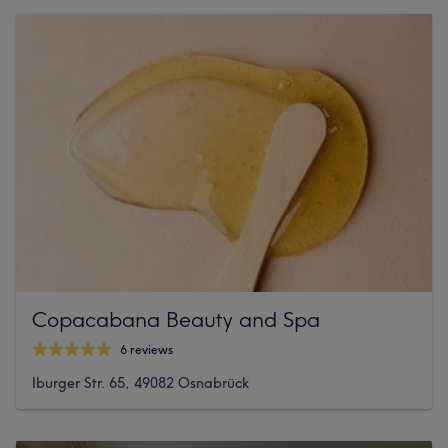
Copacabana Beauty and Spa
6 reviews
Iburger Str. 65, 49082 Osnabrück