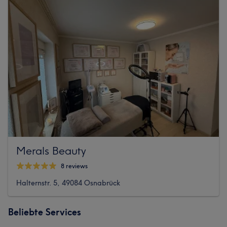
Merals Beauty
8 reviews
Halternstr. 5, 49084 Osnabrück
Beliebte Services