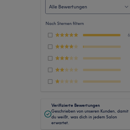
Alle Bewertungen
Nach Sternen filtern
Verifizierte Bewertungen
Geschrieben von unseren Kunden, damit
du weißt, was dich in jedem Salon
erwartet.