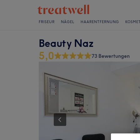
FRISEUR
NÄGEL
HAARENTFERNUNG
KOSMET
Beauty Naz
5,0
73 Bewertungen