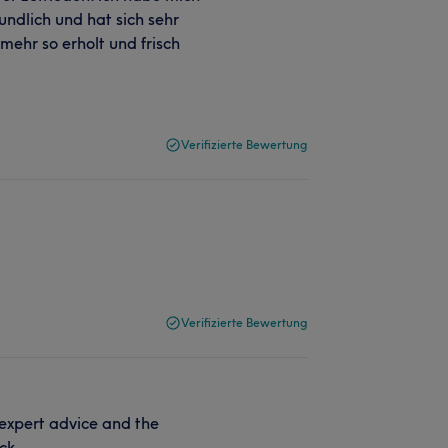
undlich und hat sich sehr
mehr so erholt und frisch
Verifizierte Bewertung
Verifizierte Bewertung
expert advice and the
ck.