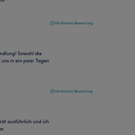
Verifizierte Bewertung
andlung! Sowohl die
n uns in ein paar Tagen
Verifizierte Bewertung
rät ausführlich und ich
ar.