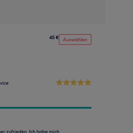
45 €
Auswählen
vice
er zufrieden. Ich habe mich