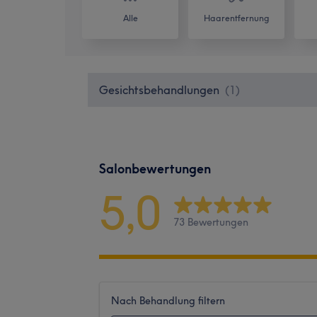
Alle
Haarentfernung
Gesichtsbehandlungen
(
1
)
Salonbewertungen
5,0
73 Bewertungen
Nach Behandlung filtern