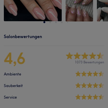
Salonbewertungen
4,6
1073 Bewertungen
Ambiente
Sauberkeit
Service