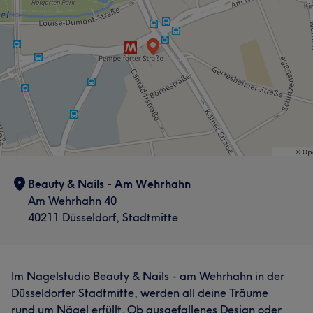
Beauty & Nails - Am Wehrhahn
Am Wehrhahn 40
40211 Düsseldorf, Stadtmitte
Im Nagelstudio Beauty & Nails - am Wehrhahn in der
Düsseldorfer Stadtmitte, werden all deine Träume
rund um Nägel erfüllt. Ob ausgefallenes Design oder