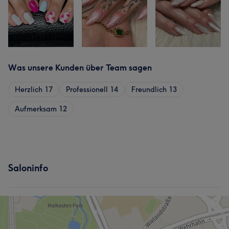
Was unsere Kunden über Team sagen
Herzlich
17
Professionell
14
Freundlich
13
Aufmerksam
12
Saloninfo