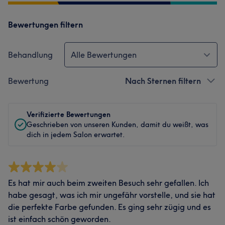
Bewertungen filtern
Behandlung
Alle Bewertungen
Bewertung
Nach Sternen filtern
Verifizierte Bewertungen
Geschrieben von unseren Kunden, damit du weißt, was
dich in jedem Salon erwartet.
Es hat mir auch beim zweiten Besuch sehr gefallen. Ich
habe gesagt, was ich mir ungefähr vorstelle, und sie hat
die perfekte Farbe gefunden. Es ging sehr zügig und es
ist einfach schön geworden.