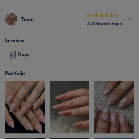
4.6
Team
750 Bewertungen
Services
Nägel
Portfolio