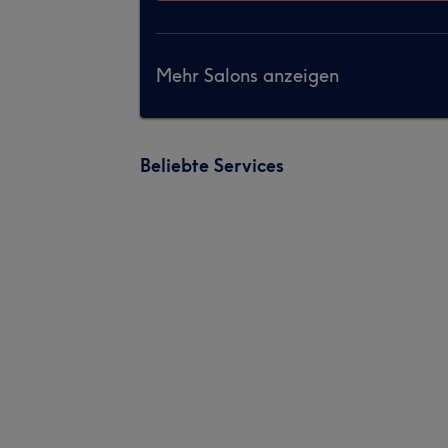
Mehr Salons anzeigen
Beliebte Services