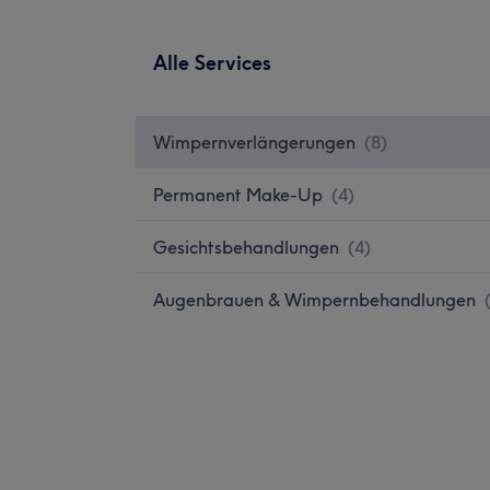
Alle Services
Wimpernverlängerungen
(
8
)
Permanent Make-Up
(
4
)
Gesichtsbehandlungen
(
4
)
Augenbrauen & Wimpernbehandlungen