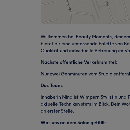
Willkommen bei Beauty Moments, deinem K
bietet dir eine umfassende Palette von Be
Qualität und individuelle Betreuung im V
Nächste öffentliche Verkehrsmittel:
Nur zwei Gehminuten vom Studio entfernt l
Das Team:
Inhaberin Nina ist Wimpern Stylistin und
aktuelle Techniken stets im Blick. Dein W
an erster Stelle.
Was uns an dem Salon gefällt: