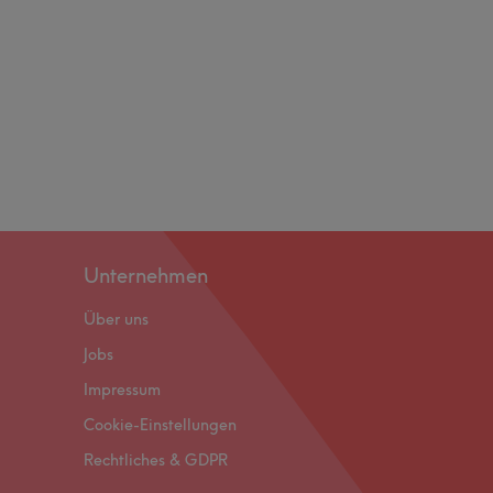
Unternehmen
Über uns
Jobs
Impressum
Cookie-Einstellungen
Rechtliches & GDPR