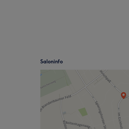
Saloninfo