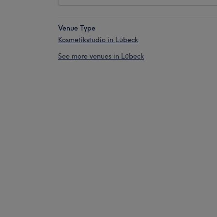
Venue Type
Kosmetikstudio in Lübeck
See more venues in Lübeck